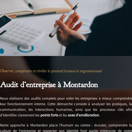
Observer, comprendre et révéler le potentiel humain et organisationnel
Audit d’entreprise à Montardon
Nous réalisons des audits complets pour aider les entreprises à mieux comprendre
leur fonctionnement interne. Cette démarche consiste à analyser les pratiques, la
communication, les interactions humaines, ainsi que les processus clés afin
d’identifier clairement les
points forts
et les
axes d’amélioration
.
Notre approche à Montardon place l’humain au centre : écouter, comprendre la
culture de l’entreprise et respecter son identité font partie intégrante de notre