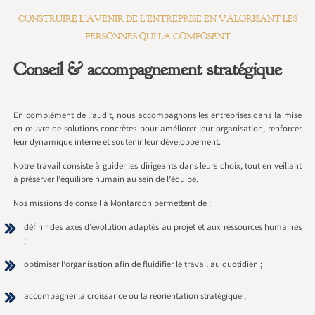
CONSTRUIRE L’AVENIR DE L’ENTREPRISE EN VALORISANT LES
PERSONNES QUI LA COMPOSENT
Conseil & accompagnement stratégique
En complément de l’audit, nous accompagnons les entreprises dans la mise
en œuvre de solutions concrètes pour améliorer leur organisation, renforcer
leur dynamique interne et soutenir leur développement.
Notre travail consiste à guider les dirigeants dans leurs choix, tout en veillant
à préserver l’équilibre humain au sein de l’équipe.
Nos missions de conseil à Montardon permettent de :
définir des axes d’évolution adaptés au projet et aux ressources humaines
;
optimiser l’organisation afin de fluidifier le travail au quotidien ;
accompagner la croissance ou la réorientation stratégique ;