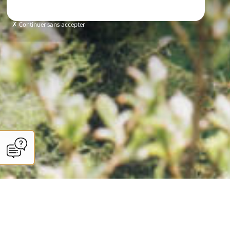
Continuer sans accepter