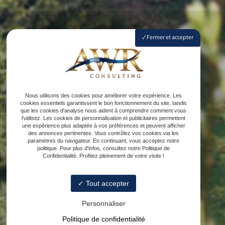
Fermer et accepter
Nous utilisons des cookies pour améliorer votre expérience. Les
cookies essentiels garantissent le bon fonctionnement du site, tandis
que les cookies d'analyse nous aident à comprendre comment vous
l'utilisez. Les cookies de personnalisation et publicitaires permettent
une expérience plus adaptée à vos préférences et peuvent afficher
des annonces pertinentes. Vous contrôlez vos cookies via les
paramètres du navigateur. En continuant, vous acceptez notre
politique. Pour plus d'infos, consultez notre Politique de
Confidentialité. Profitez pleinement de votre visite !
Tout accepter
Personnaliser
Politique de confidentialité