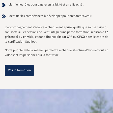
clarifier les rôles pour gagner en lisibilité et en efficacité ;
identifier les compétences à développer pour préparer l’avenir.
L’accompagnement s’adapte à chaque entreprise, quelle que soit sa taille ou
son secteur. Les sessions peuvent intégrer une partie formation, réalisable
en
présentiel ou en visio
, et donc
finançable par CPF ou OPCO
dans le cadre de
la certification Qualiopi.
Notre priorité reste la même : permettre à chaque structure d’évoluer tout en
valorisant les personnes qui la font vivre.
Voir la formation