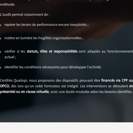
méthode.
L’audit permet notamment de :
repérer les leviers de performance encore inexploités ;
mettre en lumière les fragilités organisationnelles ;
vérifier si les
statuts, rôles et responsabilités
sont adaptés au fonctionnemen
actuel ;
identifier les conditions nécessaires pour développer l’activité.
Certifiés Qualiopi, nous proposons des dispositifs pouvant être
financés via CPF o
OPCO
, dès lors qu’un volet formateur est intégré. Les interventions se déroulent
en
présentiel ou en classe virtuelle
, avec une durée modulée selon les besoins identifiés.