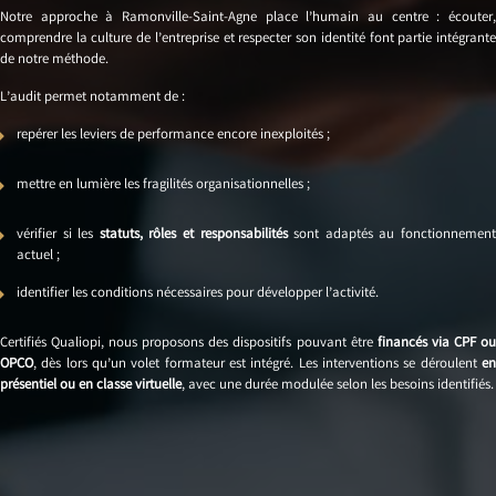
Notre approche à Ramonville-Saint-Agne place l’humain au centre : écouter,
comprendre la culture de l’entreprise et respecter son identité font partie intégrante
de notre méthode.
L’audit permet notamment de :
repérer les leviers de performance encore inexploités ;
mettre en lumière les fragilités organisationnelles ;
vérifier si les
statuts, rôles et responsabilités
sont adaptés au fonctionnemen
actuel ;
identifier les conditions nécessaires pour développer l’activité.
Certifiés Qualiopi, nous proposons des dispositifs pouvant être
financés via CPF o
OPCO
, dès lors qu’un volet formateur est intégré. Les interventions se déroulent
en
présentiel ou en classe virtuelle
, avec une durée modulée selon les besoins identifiés.