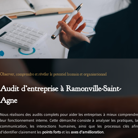
Observer, comprendre et révéler le potentiel humain et organisationnel
Audit d’entreprise à Ramonville-Saint-
Agne
Nous réalisons des audits complets pour aider les entreprises à mieux comprendre
leur fonctionnement interne. Cette démarche consiste à analyser les pratiques, la
communication, les interactions humaines, ainsi que les processus clés afin
d’identifier clairement les
points forts
et les
axes d’amélioration
.