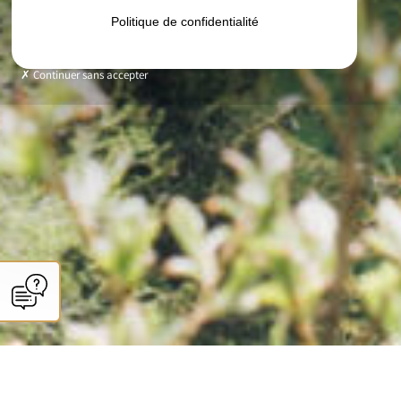
Politique de confidentialité
Continuer sans accepter