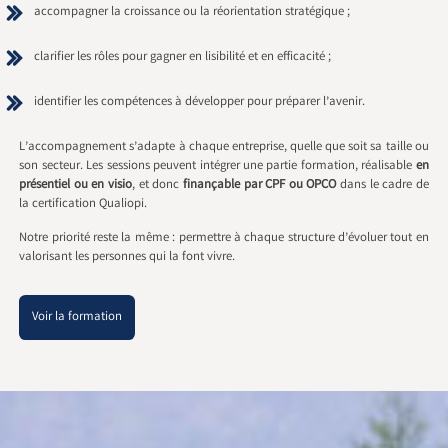
accompagner la croissance ou la réorientation stratégique ;
clarifier les rôles pour gagner en lisibilité et en efficacité ;
identifier les compétences à développer pour préparer l’avenir.
L’accompagnement s’adapte à chaque entreprise, quelle que soit sa taille ou
son secteur. Les sessions peuvent intégrer une partie formation, réalisable
en
présentiel ou en visio
, et donc
finançable par CPF ou OPCO
dans le cadre de
la certification Qualiopi.
Notre priorité reste la même : permettre à chaque structure d’évoluer tout en
valorisant les personnes qui la font vivre.
Voir la formation