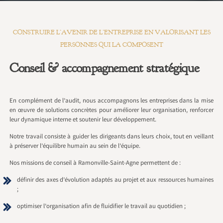
CONSTRUIRE L’AVENIR DE L’ENTREPRISE EN VALORISANT LES
PERSONNES QUI LA COMPOSENT
Conseil & accompagnement stratégique
En complément de l’audit, nous accompagnons les entreprises dans la mise
en œuvre de solutions concrètes pour améliorer leur organisation, renforcer
leur dynamique interne et soutenir leur développement.
Notre travail consiste à guider les dirigeants dans leurs choix, tout en veillant
à préserver l’équilibre humain au sein de l’équipe.
Nos missions de conseil à Ramonville-Saint-Agne permettent de :
définir des axes d’évolution adaptés au projet et aux ressources humaines
;
optimiser l’organisation afin de fluidifier le travail au quotidien ;