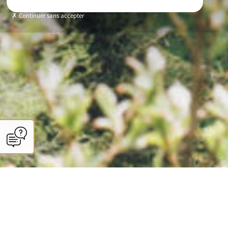
Continuer sans accepter