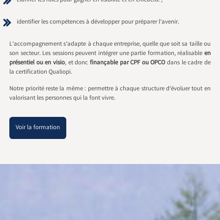
clarifier les rôles pour gagner en lisibilité et en efficacité ;
identifier les compétences à développer pour préparer l’avenir.
L’accompagnement s’adapte à chaque entreprise, quelle que soit sa taille ou
son secteur. Les sessions peuvent intégrer une partie formation, réalisable
en
présentiel ou en visio
, et donc
finançable par CPF ou OPCO
dans le cadre de
la certification Qualiopi.
Notre priorité reste la même : permettre à chaque structure d’évoluer tout en
valorisant les personnes qui la font vivre.
Voir la formation