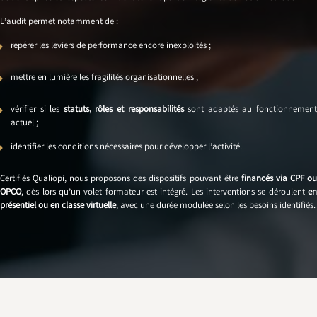
L’audit permet notamment de :
repérer les leviers de performance encore inexploités ;
mettre en lumière les fragilités organisationnelles ;
vérifier si les
statuts, rôles et responsabilités
sont adaptés au fonctionnemen
actuel ;
identifier les conditions nécessaires pour développer l’activité.
Certifiés Qualiopi, nous proposons des dispositifs pouvant être
financés via CPF o
OPCO
, dès lors qu’un volet formateur est intégré. Les interventions se déroulent
en
présentiel ou en classe virtuelle
, avec une durée modulée selon les besoins identifiés.