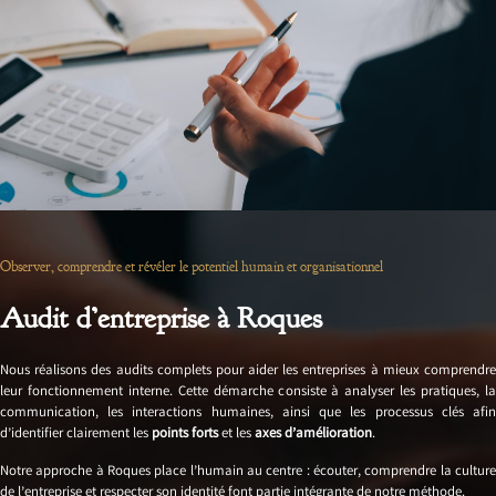
Observer, comprendre et révéler le potentiel humain et organisationnel
Audit d’entreprise à Roques
Nous réalisons des audits complets pour aider les entreprises à mieux comprendre
leur fonctionnement interne. Cette démarche consiste à analyser les pratiques, la
communication, les interactions humaines, ainsi que les processus clés afin
d’identifier clairement les
points forts
et les
axes d’amélioration
.
Notre approche à Roques place l’humain au centre : écouter, comprendre la culture
de l’entreprise et respecter son identité font partie intégrante de notre méthode.