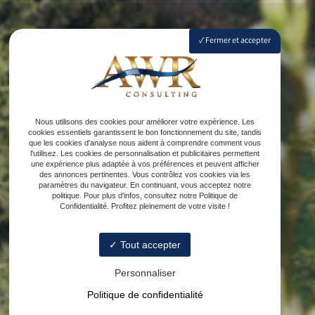
Fermer et accepter
Nous utilisons des cookies pour améliorer votre expérience. Les
cookies essentiels garantissent le bon fonctionnement du site, tandis
que les cookies d'analyse nous aident à comprendre comment vous
l'utilisez. Les cookies de personnalisation et publicitaires permettent
une expérience plus adaptée à vos préférences et peuvent afficher
des annonces pertinentes. Vous contrôlez vos cookies via les
paramètres du navigateur. En continuant, vous acceptez notre
politique. Pour plus d'infos, consultez notre Politique de
Confidentialité. Profitez pleinement de votre visite !
Tout accepter
Personnaliser
Politique de confidentialité