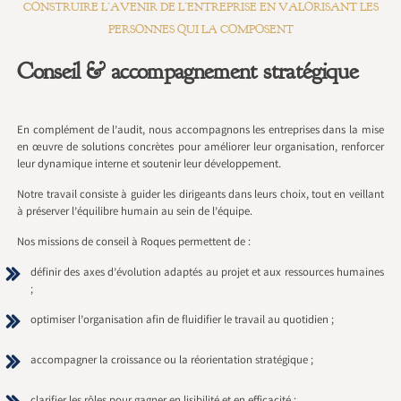
CONSTRUIRE L’AVENIR DE L’ENTREPRISE EN VALORISANT LES
PERSONNES QUI LA COMPOSENT
Conseil & accompagnement stratégique
En complément de l’audit, nous accompagnons les entreprises dans la mise
en œuvre de solutions concrètes pour améliorer leur organisation, renforcer
leur dynamique interne et soutenir leur développement.
Notre travail consiste à guider les dirigeants dans leurs choix, tout en veillant
à préserver l’équilibre humain au sein de l’équipe.
Nos missions de conseil à Roques permettent de :
définir des axes d’évolution adaptés au projet et aux ressources humaines
;
optimiser l’organisation afin de fluidifier le travail au quotidien ;
accompagner la croissance ou la réorientation stratégique ;