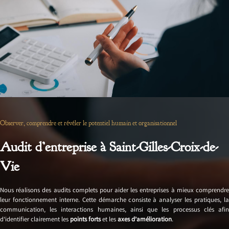
Observer, comprendre et révéler le potentiel humain et organisationnel
Audit d’entreprise à Saint-Gilles-Croix-de-
Vie
Nous réalisons des audits complets pour aider les entreprises à mieux comprendre
leur fonctionnement interne. Cette démarche consiste à analyser les pratiques, la
communication, les interactions humaines, ainsi que les processus clés afin
d’identifier clairement les
points forts
et les
axes d’amélioration
.