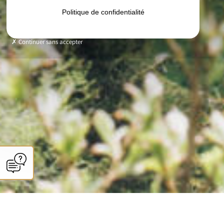
Politique de confidentialité
Continuer sans accepter