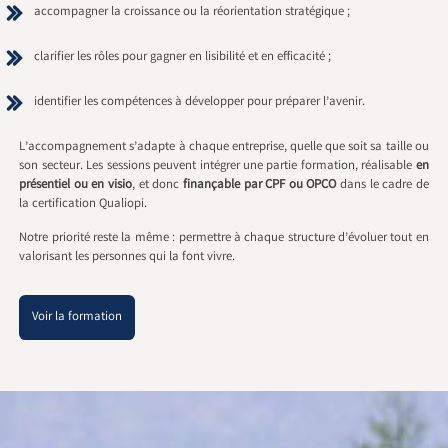
accompagner la croissance ou la réorientation stratégique ;
clarifier les rôles pour gagner en lisibilité et en efficacité ;
identifier les compétences à développer pour préparer l’avenir.
L’accompagnement s’adapte à chaque entreprise, quelle que soit sa taille ou
son secteur. Les sessions peuvent intégrer une partie formation, réalisable
en
présentiel ou en visio
, et donc
finançable par CPF ou OPCO
dans le cadre de
la certification Qualiopi.
Notre priorité reste la même : permettre à chaque structure d’évoluer tout en
valorisant les personnes qui la font vivre.
Voir la formation