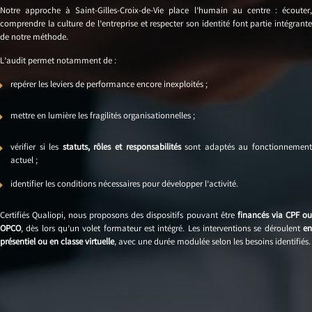
Notre approche à Saint-Gilles-Croix-de-Vie place l’humain au centre : écouter,
comprendre la culture de l’entreprise et respecter son identité font partie intégrante
de notre méthode.
L’audit permet notamment de :
repérer les leviers de performance encore inexploités ;
mettre en lumière les fragilités organisationnelles ;
vérifier si les
statuts, rôles et responsabilités
sont adaptés au fonctionnemen
actuel ;
identifier les conditions nécessaires pour développer l’activité.
Certifiés Qualiopi, nous proposons des dispositifs pouvant être
financés via CPF o
OPCO
, dès lors qu’un volet formateur est intégré. Les interventions se déroulent
en
présentiel ou en classe virtuelle
, avec une durée modulée selon les besoins identifiés.