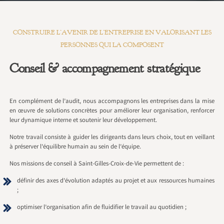
CONSTRUIRE L’AVENIR DE L’ENTREPRISE EN VALORISANT LES
PERSONNES QUI LA COMPOSENT
Conseil & accompagnement stratégique
En complément de l’audit, nous accompagnons les entreprises dans la mise
en œuvre de solutions concrètes pour améliorer leur organisation, renforcer
leur dynamique interne et soutenir leur développement.
Notre travail consiste à guider les dirigeants dans leurs choix, tout en veillant
à préserver l’équilibre humain au sein de l’équipe.
Nos missions de conseil à Saint-Gilles-Croix-de-Vie permettent de :
définir des axes d’évolution adaptés au projet et aux ressources humaines
;
optimiser l’organisation afin de fluidifier le travail au quotidien ;