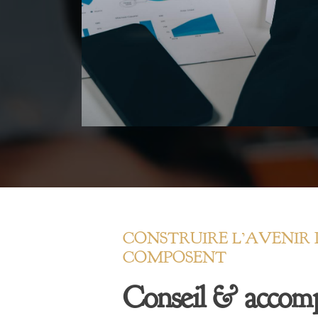
CONSTRUIRE L’AVENIR 
COMPOSENT
Conseil & accom