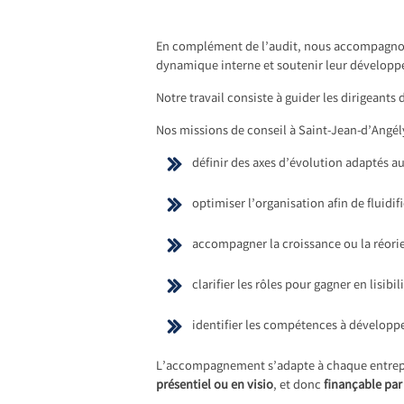
En complément de l’audit, nous accompagnons 
dynamique interne et soutenir leur dévelop
Notre travail consiste à guider les dirigeants 
Nos missions de conseil à Saint-Jean-d’Angél
définir des axes d’évolution adaptés a
optimiser l’organisation afin de fluidifi
accompagner la croissance ou la réorie
clarifier les rôles pour gagner en lisibili
identifier les compétences à développe
L’accompagnement s’adapte à chaque entreprise
présentiel ou en visio
, et donc
finançable pa