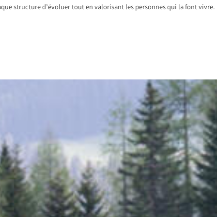
que structure d’évoluer tout en valorisant les personnes qui la font vivre.