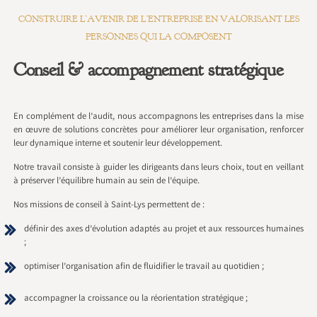
CONSTRUIRE L’AVENIR DE L’ENTREPRISE EN VALORISANT LES
PERSONNES QUI LA COMPOSENT
Conseil & accompagnement stratégique
En complément de l’audit, nous accompagnons les entreprises dans la mise
en œuvre de solutions concrètes pour améliorer leur organisation, renforcer
leur dynamique interne et soutenir leur développement.
Notre travail consiste à guider les dirigeants dans leurs choix, tout en veillant
à préserver l’équilibre humain au sein de l’équipe.
Nos missions de conseil à Saint-Lys permettent de :
définir des axes d’évolution adaptés au projet et aux ressources humaines
;
optimiser l’organisation afin de fluidifier le travail au quotidien ;
accompagner la croissance ou la réorientation stratégique ;