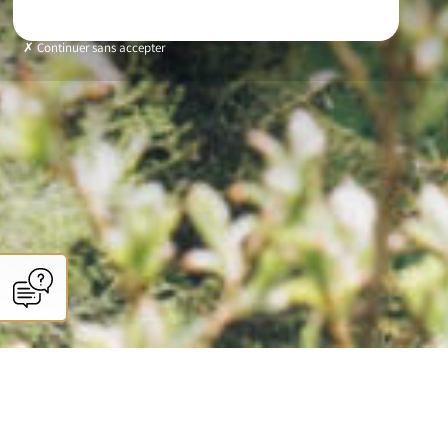
Continuer sans accepter