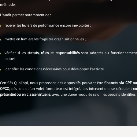
méthode.
L’audit permet notamment de :
repérer les leviers de performance encore inexploités ;
mettre en lumière les fragilités organisationnelles ;
vérifier si les
statuts, rôles et responsabilités
sont adaptés au fonctionnemen
actuel ;
identifier les conditions nécessaires pour développer l’activité.
Certifiés Qualiopi, nous proposons des dispositifs pouvant être
financés via CPF o
OPCO
, dès lors qu’un volet formateur est intégré. Les interventions se déroulent
en
présentiel ou en classe virtuelle
, avec une durée modulée selon les besoins identifiés.