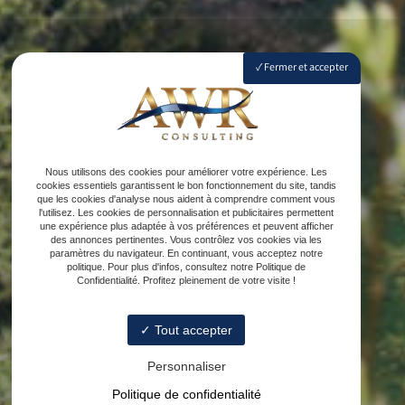
Fermer et accepter
Nous utilisons des cookies pour améliorer votre expérience. Les
cookies essentiels garantissent le bon fonctionnement du site, tandis
que les cookies d'analyse nous aident à comprendre comment vous
l'utilisez. Les cookies de personnalisation et publicitaires permettent
une expérience plus adaptée à vos préférences et peuvent afficher
des annonces pertinentes. Vous contrôlez vos cookies via les
paramètres du navigateur. En continuant, vous acceptez notre
politique. Pour plus d'infos, consultez notre Politique de
Confidentialité. Profitez pleinement de votre visite !
Tout accepter
Personnaliser
Politique de confidentialité