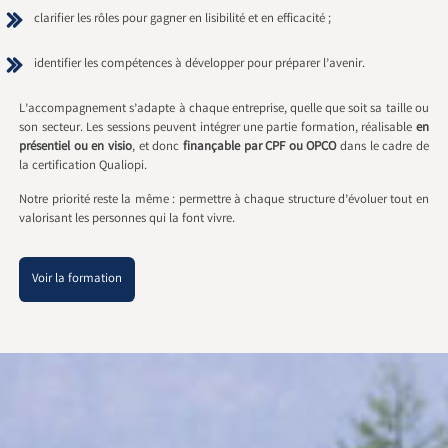
clarifier les rôles pour gagner en lisibilité et en efficacité ;
identifier les compétences à développer pour préparer l’avenir.
L’accompagnement s’adapte à chaque entreprise, quelle que soit sa taille ou
son secteur. Les sessions peuvent intégrer une partie formation, réalisable
en
présentiel ou en visio
, et donc
finançable par CPF ou OPCO
dans le cadre de
la certification Qualiopi.
Notre priorité reste la même : permettre à chaque structure d’évoluer tout en
valorisant les personnes qui la font vivre.
Voir la formation