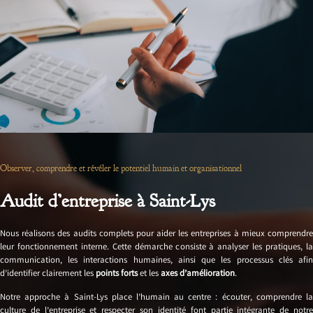
Observer, comprendre et révéler le potentiel humain et organisationnel
Audit d’entreprise à Saint-Lys
Nous réalisons des audits complets pour aider les entreprises à mieux comprendre
leur fonctionnement interne. Cette démarche consiste à analyser les pratiques, la
communication, les interactions humaines, ainsi que les processus clés afin
d’identifier clairement les
points forts
et les
axes d’amélioration
.
Notre approche à Saint-Lys place l’humain au centre : écouter, comprendre la
culture de l’entreprise et respecter son identité font partie intégrante de notre