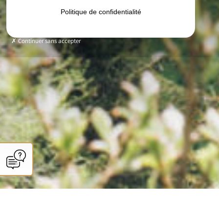
Politique de confidentialité
Continuer sans accepter