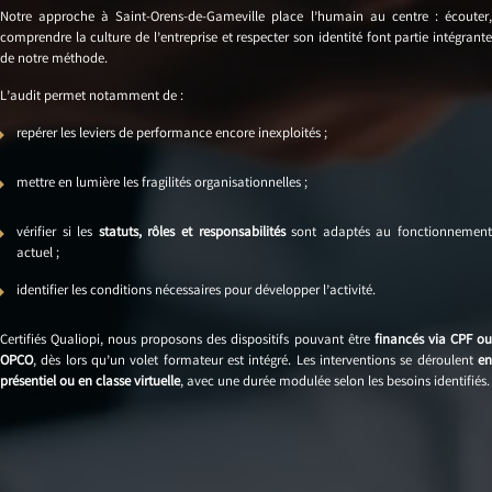
Notre approche à Saint-Orens-de-Gameville place l’humain au centre : écouter,
comprendre la culture de l’entreprise et respecter son identité font partie intégrante
de notre méthode.
L’audit permet notamment de :
repérer les leviers de performance encore inexploités ;
mettre en lumière les fragilités organisationnelles ;
vérifier si les
statuts, rôles et responsabilités
sont adaptés au fonctionnemen
actuel ;
identifier les conditions nécessaires pour développer l’activité.
Certifiés Qualiopi, nous proposons des dispositifs pouvant être
financés via CPF o
OPCO
, dès lors qu’un volet formateur est intégré. Les interventions se déroulent
en
présentiel ou en classe virtuelle
, avec une durée modulée selon les besoins identifiés.