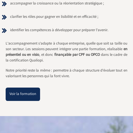
accompagner la croissance ou la réorientation stratégique ;
clarifier les rôles pour gagner en lisibilité et en efficacité ;
identifier les compétences à développer pour préparer l’avenir.
L’accompagnement s’adapte à chaque entreprise, quelle que soit sa taille ou
son secteur. Les sessions peuvent intégrer une partie formation, réalisable
en
présentiel ou en visio
, et donc
finançable par CPF ou OPCO
dans le cadre de
la certification Qualiopi.
Notre priorité reste la même : permettre à chaque structure d’évoluer tout en
valorisant les personnes qui la font vivre.
Voir la formation