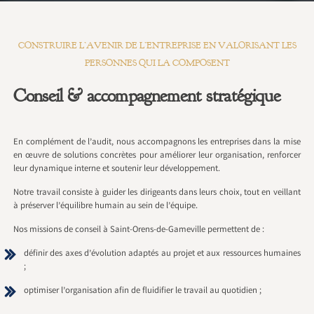
CONSTRUIRE L’AVENIR DE L’ENTREPRISE EN VALORISANT LES
PERSONNES QUI LA COMPOSENT
Conseil & accompagnement stratégique
En complément de l’audit, nous accompagnons les entreprises dans la mise
en œuvre de solutions concrètes pour améliorer leur organisation, renforcer
leur dynamique interne et soutenir leur développement.
Notre travail consiste à guider les dirigeants dans leurs choix, tout en veillant
à préserver l’équilibre humain au sein de l’équipe.
Nos missions de conseil à Saint-Orens-de-Gameville permettent de :
définir des axes d’évolution adaptés au projet et aux ressources humaines
;
optimiser l’organisation afin de fluidifier le travail au quotidien ;