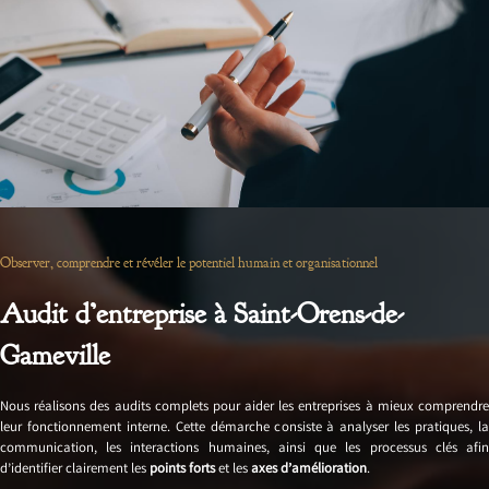
Observer, comprendre et révéler le potentiel humain et organisationnel
Audit d’entreprise à Saint-Orens-de-
Gameville
Nous réalisons des audits complets pour aider les entreprises à mieux comprendre
leur fonctionnement interne. Cette démarche consiste à analyser les pratiques, la
communication, les interactions humaines, ainsi que les processus clés afin
d’identifier clairement les
points forts
et les
axes d’amélioration
.