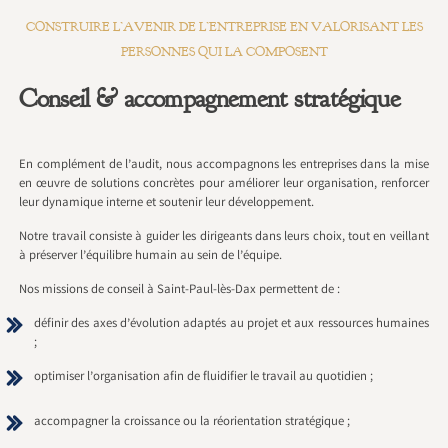
CONSTRUIRE L’AVENIR DE L’ENTREPRISE EN VALORISANT LES
PERSONNES QUI LA COMPOSENT
Conseil & accompagnement stratégique
En complément de l’audit, nous accompagnons les entreprises dans la mise
en œuvre de solutions concrètes pour améliorer leur organisation, renforcer
leur dynamique interne et soutenir leur développement.
Notre travail consiste à guider les dirigeants dans leurs choix, tout en veillant
à préserver l’équilibre humain au sein de l’équipe.
Nos missions de conseil à Saint-Paul-lès-Dax permettent de :
définir des axes d’évolution adaptés au projet et aux ressources humaines
;
optimiser l’organisation afin de fluidifier le travail au quotidien ;
accompagner la croissance ou la réorientation stratégique ;