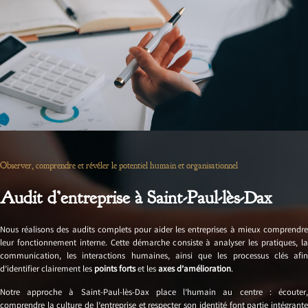
Observer, comprendre et révéler le potentiel humain et organisationnel
Audit d’entreprise à Saint-Paul-lès-Dax
Nous réalisons des audits complets pour aider les entreprises à mieux comprendre
leur fonctionnement interne. Cette démarche consiste à analyser les pratiques, la
communication, les interactions humaines, ainsi que les processus clés afin
d’identifier clairement les
points forts
et les
axes d’amélioration
.
Notre approche à Saint-Paul-lès-Dax place l’humain au centre : écouter,
comprendre la culture de l’entreprise et respecter son identité font partie intégrante