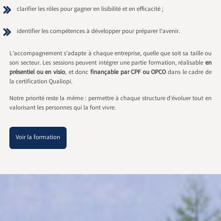
clarifier les rôles pour gagner en lisibilité et en efficacité ;
identifier les compétences à développer pour préparer l’avenir.
L’accompagnement s’adapte à chaque entreprise, quelle que soit sa taille ou
son secteur. Les sessions peuvent intégrer une partie formation, réalisable
en
présentiel ou en visio
, et donc
finançable par CPF ou OPCO
dans le cadre de
la certification Qualiopi.
Notre priorité reste la même : permettre à chaque structure d’évoluer tout en
valorisant les personnes qui la font vivre.
Voir la formation