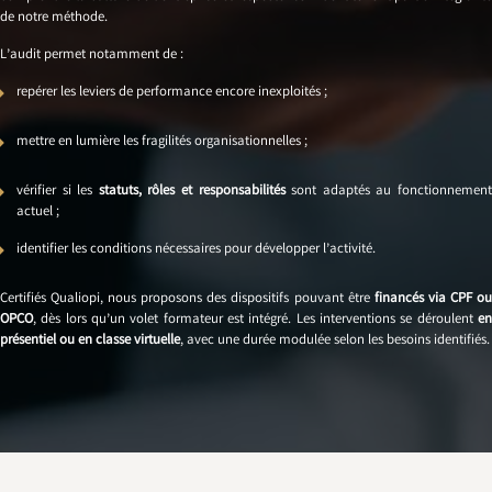
de notre méthode.
L’audit permet notamment de :
repérer les leviers de performance encore inexploités ;
mettre en lumière les fragilités organisationnelles ;
vérifier si les
statuts, rôles et responsabilités
sont adaptés au fonctionnemen
actuel ;
identifier les conditions nécessaires pour développer l’activité.
Certifiés Qualiopi, nous proposons des dispositifs pouvant être
financés via CPF o
OPCO
, dès lors qu’un volet formateur est intégré. Les interventions se déroulent
en
présentiel ou en classe virtuelle
, avec une durée modulée selon les besoins identifiés.