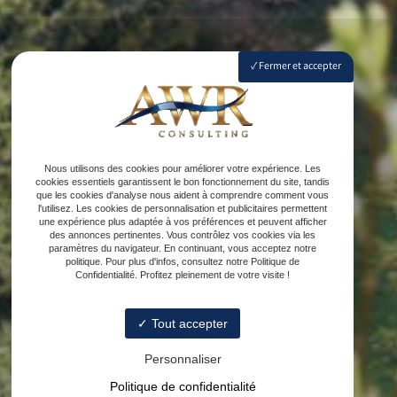
Fermer et accepter
Nous utilisons des cookies pour améliorer votre expérience. Les
cookies essentiels garantissent le bon fonctionnement du site, tandis
que les cookies d'analyse nous aident à comprendre comment vous
l'utilisez. Les cookies de personnalisation et publicitaires permettent
une expérience plus adaptée à vos préférences et peuvent afficher
des annonces pertinentes. Vous contrôlez vos cookies via les
paramètres du navigateur. En continuant, vous acceptez notre
politique. Pour plus d'infos, consultez notre Politique de
Confidentialité. Profitez pleinement de votre visite !
Tout accepter
Personnaliser
Politique de confidentialité