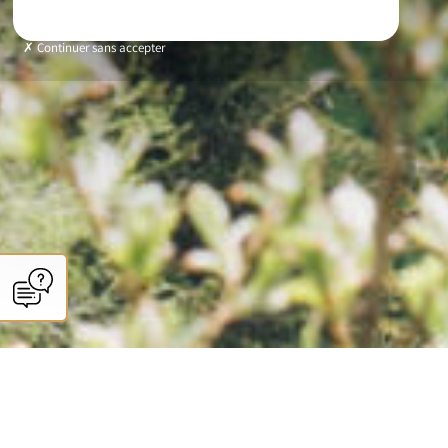
Continuer sans accepter