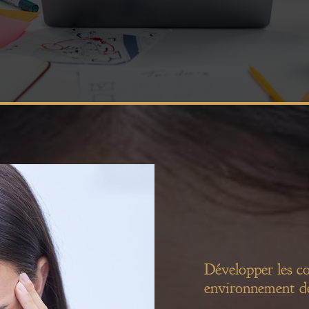
Développer les c
environnement de