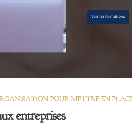
Voir les formations
GANISATION POUR METTRE EN PLACE 
ux entreprises