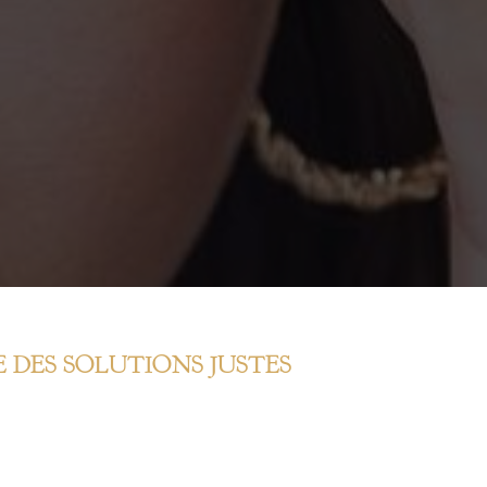
DES SOLUTIONS JUSTES