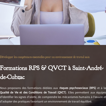
Développer les compétences essentielles pour un environnement de travail sain
Formations RPS & QVCT à Saint-André-
de-Cubzac
Nous proposons des formations dédiées aux
risques psychosociaux (RPS)
et à l
Qualité de Vie et des Conditions de Travail (QVCT)
. Elles permettent aux équipe
d’identifier les signes d’alerte, de comprendre les mécanismes humains à l’œuvre et
d’adopter des pratiques favorisant un environnement de travail équilibré.