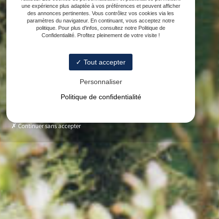
une expérience plus adaptée à vos préférences et peuvent afficher
des annonces pertinentes. Vous contrôlez vos cookies via les
paramètres du navigateur. En continuant, vous acceptez notre
politique. Pour plus d'infos, consultez notre Politique de
Confidentialité. Profitez pleinement de votre visite !
Tout accepter
Personnaliser
Politique de confidentialité
Continuer sans accepter