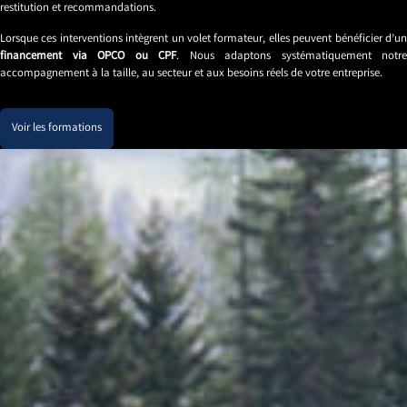
restitution et recommandations.
Lorsque ces interventions intègrent un volet formateur, elles peuvent bénéficier d’un
financement via OPCO ou CPF
. Nous adaptons systématiquement notre
accompagnement à la taille, au secteur et aux besoins réels de votre entreprise.
Voir les formations