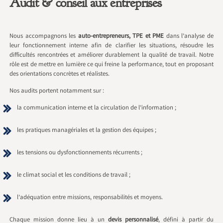
Audit & conseil aux entreprises
Nous accompagnons les
auto-entrepreneurs, TPE et PME
dans l’analyse de
leur fonctionnement interne afin de clarifier les situations, résoudre les
difficultés rencontrées et améliorer durablement la qualité de travail. Notre
rôle est de mettre en lumière ce qui freine la performance, tout en proposant
des orientations concrètes et réalistes.
Nos audits portent notamment sur :
la communication interne et la circulation de l’information ;
les pratiques managériales et la gestion des équipes ;
les tensions ou dysfonctionnements récurrents ;
le climat social et les conditions de travail ;
l’adéquation entre missions, responsabilités et moyens.
Chaque mission donne lieu à un
devis personnalisé
, défini à partir du