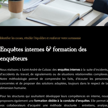
Identifier les causes, rétablir l’équilibre et renforcer votre autonomie
Enquêtes internes & formation des
enquêteurs
Nous réalisons à Saint-André-de-Cubzac des
enquêtes internes
à la suite d’incidents
d’accidents du travail, de signalements ou de situations relationnelles complexes.
Notre méthodologie permet de comprendre les faits, d’écouter les personnes
concernées et de proposer des solutions adaptées, toujours dans le respect de la
dimension humaine.
Pour les structures qui souhaitent développer leurs compétences en interne, nous
proposons également une
formation dédiée à la conduite d’enquêtes
. Elle permet 
vos collaborateurs d’acquérir une méthode structurée : entretiens, analyse,