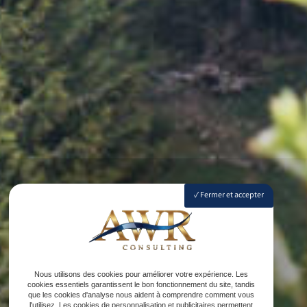
Fermer et accepter
Nous utilisons des cookies pour améliorer votre expérience. Les
cookies essentiels garantissent le bon fonctionnement du site, tandis
que les cookies d'analyse nous aident à comprendre comment vous
l'utilisez. Les cookies de personnalisation et publicitaires permettent