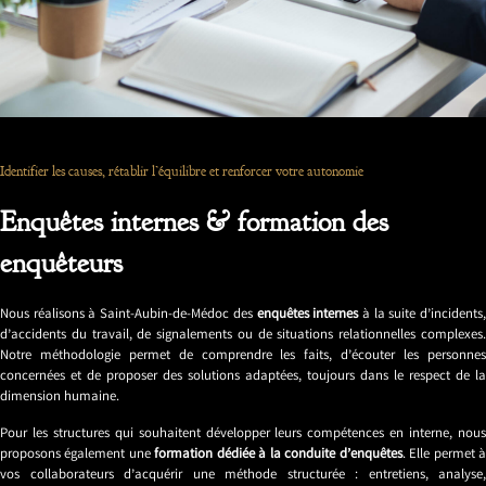
Identifier les causes, rétablir l’équilibre et renforcer votre autonomie
Enquêtes internes & formation des
enquêteurs
Nous réalisons à Saint-Aubin-de-Médoc des
enquêtes internes
à la suite d’incidents
d’accidents du travail, de signalements ou de situations relationnelles complexes.
Notre méthodologie permet de comprendre les faits, d’écouter les personnes
concernées et de proposer des solutions adaptées, toujours dans le respect de la
dimension humaine.
Pour les structures qui souhaitent développer leurs compétences en interne, nous
proposons également une
formation dédiée à la conduite d’enquêtes
. Elle permet 
vos collaborateurs d’acquérir une méthode structurée : entretiens, analyse,