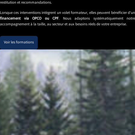
restitution et recommandations.
Lorsque ces interventions intègrent un volet formateur, elles peuvent bénéficier d’un
financement via OPCO ou CPF
. Nous adaptons systématiquement notre
accompagnement à la taille, au secteur et aux besoins réels de votre entreprise.
Voir les formations