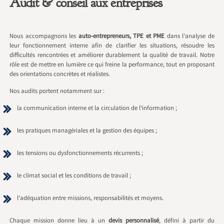
Audit & conseil aux entreprises
Nous accompagnons les
auto-entrepreneurs, TPE et PME
dans l’analyse de
leur fonctionnement interne afin de clarifier les situations, résoudre les
difficultés rencontrées et améliorer durablement la qualité de travail. Notre
rôle est de mettre en lumière ce qui freine la performance, tout en proposant
des orientations concrètes et réalistes.
Nos audits portent notamment sur :
la communication interne et la circulation de l’information ;
les pratiques managériales et la gestion des équipes ;
les tensions ou dysfonctionnements récurrents ;
le climat social et les conditions de travail ;
l’adéquation entre missions, responsabilités et moyens.
Chaque mission donne lieu à un
devis personnalisé
, défini à partir du