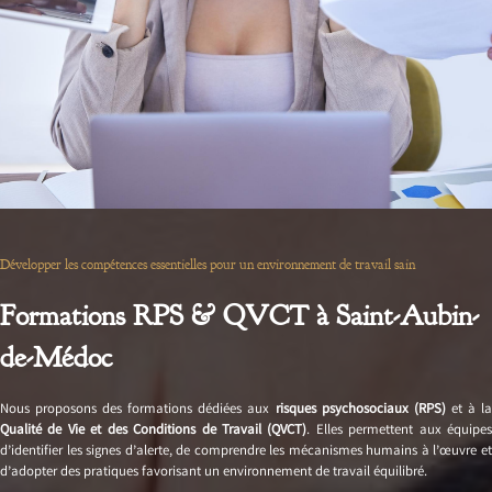
Développer les compétences essentielles pour un environnement de travail sain
Formations RPS & QVCT à Saint-Aubin-
de-Médoc
Nous proposons des formations dédiées aux
risques psychosociaux (RPS)
et à l
Qualité de Vie et des Conditions de Travail (QVCT)
. Elles permettent aux équipe
d’identifier les signes d’alerte, de comprendre les mécanismes humains à l’œuvre et
d’adopter des pratiques favorisant un environnement de travail équilibré.