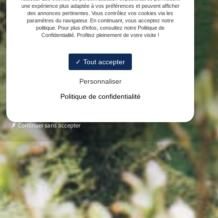
une expérience plus adaptée à vos préférences et peuvent afficher
des annonces pertinentes. Vous contrôlez vos cookies via les
paramètres du navigateur. En continuant, vous acceptez notre
politique. Pour plus d'infos, consultez notre Politique de
Confidentialité. Profitez pleinement de votre visite !
Tout accepter
Personnaliser
Politique de confidentialité
Continuer sans accepter