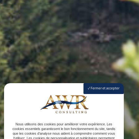
Fermer et accepter
Nous utilisons des cookies pour améliorer votre expérience. Les
cookies essentiels garantissent le bon fonctionnement du site, tandis
que les cookies d'analyse nous aident à comprendre comment vous
l'utilisez. Les cookies de personnalisation et publicitaires permettent