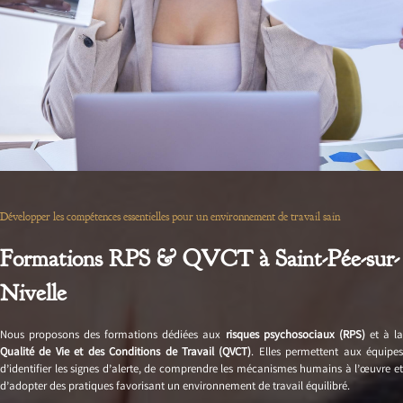
Développer les compétences essentielles pour un environnement de travail sain
Formations RPS & QVCT à Saint-Pée-sur-
Nivelle
Nous proposons des formations dédiées aux
risques psychosociaux (RPS)
et à l
Qualité de Vie et des Conditions de Travail (QVCT)
. Elles permettent aux équipe
d’identifier les signes d’alerte, de comprendre les mécanismes humains à l’œuvre et
d’adopter des pratiques favorisant un environnement de travail équilibré.