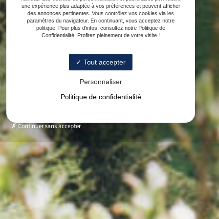
une expérience plus adaptée à vos préférences et peuvent afficher
des annonces pertinentes. Vous contrôlez vos cookies via les
paramètres du navigateur. En continuant, vous acceptez notre
politique. Pour plus d'infos, consultez notre Politique de
Confidentialité. Profitez pleinement de votre visite !
Tout accepter
Personnaliser
Politique de confidentialité
Continuer sans accepter