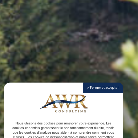
Fermer et accepter
Nous utilisons des cookies pour améliorer votre expérience. Les
cookies essentiels garantissent le bon fonctionnement du site, tandis
que les cookies d'analyse nous aident à comprendre comment vous
l'utilisez. Les cookies de personnalisation et publicitaires permettent