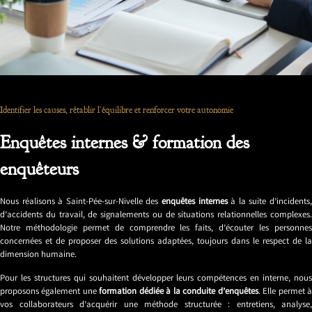
Identifier les causes, rétablir l’équilibre et renforcer votre autonomie
Enquêtes internes & formation des
enquêteurs
Nous réalisons à Saint-Pée-sur-Nivelle des
enquêtes internes
à la suite d’incidents
d’accidents du travail, de signalements ou de situations relationnelles complexes.
Notre méthodologie permet de comprendre les faits, d’écouter les personnes
concernées et de proposer des solutions adaptées, toujours dans le respect de la
dimension humaine.
Pour les structures qui souhaitent développer leurs compétences en interne, nous
proposons également une
formation dédiée à la conduite d’enquêtes
. Elle permet 
vos collaborateurs d’acquérir une méthode structurée : entretiens, analyse,