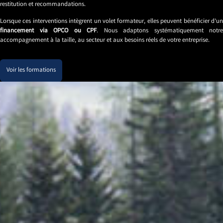
restitution et recommandations.
Lorsque ces interventions intègrent un volet formateur, elles peuvent bénéficier d’un
financement via OPCO ou CPF
. Nous adaptons systématiquement notre
accompagnement à la taille, au secteur et aux besoins réels de votre entreprise.
Voir les formations