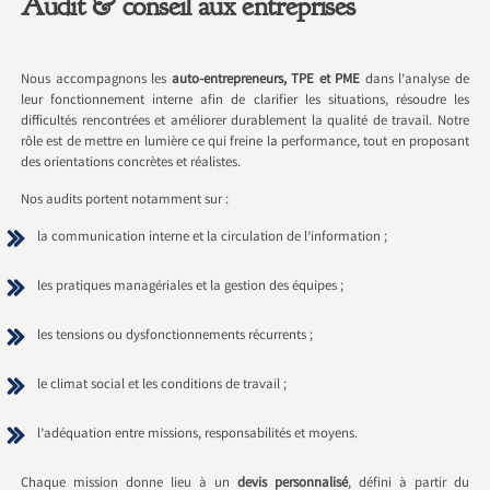
Audit & conseil aux entreprises
Nous accompagnons les
auto-entrepreneurs, TPE et PME
dans l’analyse de
leur fonctionnement interne afin de clarifier les situations, résoudre les
difficultés rencontrées et améliorer durablement la qualité de travail. Notre
rôle est de mettre en lumière ce qui freine la performance, tout en proposant
des orientations concrètes et réalistes.
Nos audits portent notamment sur :
la communication interne et la circulation de l’information ;
les pratiques managériales et la gestion des équipes ;
les tensions ou dysfonctionnements récurrents ;
le climat social et les conditions de travail ;
l’adéquation entre missions, responsabilités et moyens.
Chaque mission donne lieu à un
devis personnalisé
, défini à partir du