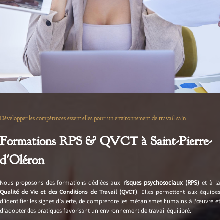
Développer les compétences essentielles pour un environnement de travail sain
Formations RPS & QVCT à Saint-Pierre-
d'Oléron
Nous proposons des formations dédiées aux
risques psychosociaux (RPS)
et à l
Qualité de Vie et des Conditions de Travail (QVCT)
. Elles permettent aux équipe
d’identifier les signes d’alerte, de comprendre les mécanismes humains à l’œuvre et
d’adopter des pratiques favorisant un environnement de travail équilibré.