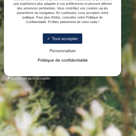
une expérience plus adaptée à vos préférences et peuvent afficher
des annonces pertinentes. Vous contrôlez vos cookies via les
paramètres du navigateur. En continuant, vous acceptez notre
politique. Pour plus d'infos, consultez notre Politique de
Confidentialité. Profitez pleinement de votre visite !
Tout accepter
Personnaliser
Politique de confidentialité
Continuer sans accepter