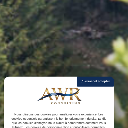
Fermer et accepter
Nous utilisons des cookies pour améliorer votre expérience. Les
cookies essentiels garantissent le bon fonctionnement du site, tandis
que les cookies d'analyse nous aident à comprendre comment vous
l'utilisez. Les cookies de personnalisation et publicitaires permettent