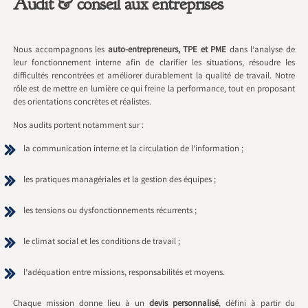
Audit & conseil aux entreprises
Nous accompagnons les
auto-entrepreneurs, TPE et PME
dans l’analyse de
leur fonctionnement interne afin de clarifier les situations, résoudre les
difficultés rencontrées et améliorer durablement la qualité de travail. Notre
rôle est de mettre en lumière ce qui freine la performance, tout en proposant
des orientations concrètes et réalistes.
Nos audits portent notamment sur :
la communication interne et la circulation de l’information ;
les pratiques managériales et la gestion des équipes ;
les tensions ou dysfonctionnements récurrents ;
le climat social et les conditions de travail ;
l’adéquation entre missions, responsabilités et moyens.
Chaque mission donne lieu à un
devis personnalisé
, défini à partir du