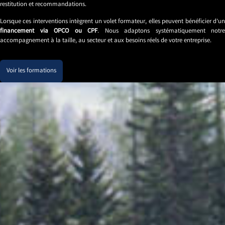
restitution et recommandations.
Lorsque ces interventions intègrent un volet formateur, elles peuvent bénéficier d’un
financement via OPCO ou CPF
. Nous adaptons systématiquement notre
accompagnement à la taille, au secteur et aux besoins réels de votre entreprise.
Voir les formations