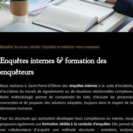
Identifier les causes, rétablir l’équilibre et renforcer votre autonomie
Enquêtes internes & formation des
enquêteurs
Nous réalisons à Saint-Pierre-d’Oléron des
enquêtes internes
à la suite d’incidents,
d’accidents du travail, de signalements ou de situations relationnelles complexes.
Notre méthodologie permet de comprendre les faits, d’écouter les personnes
concernées et de proposer des solutions adaptées, toujours dans le respect de la
dimension humaine.
Pour les structures qui souhaitent développer leurs compétences en interne, nous
proposons également une
formation dédiée à la conduite d’enquêtes
. Elle permet 
vos collaborateurs d’acquérir une méthode structurée : entretiens, analyse,