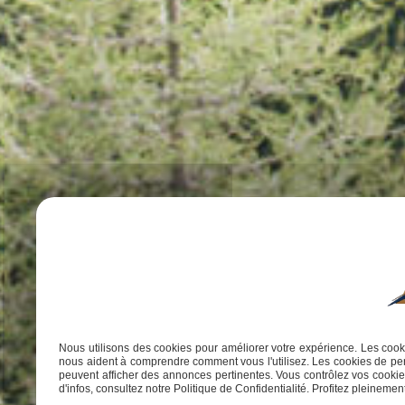
Nous utilisons des cookies pour améliorer votre expérience. Les cooki
nous aident à comprendre comment vous l'utilisez. Les cookies de per
peuvent afficher des annonces pertinentes. Vous contrôlez vos cookies
d'infos, consultez notre Politique de Confidentialité. Profitez pleinement 