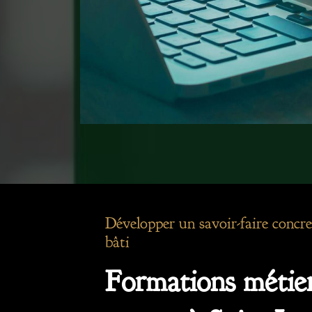
Développer un savoir-faire concre
bâti
Formations métier