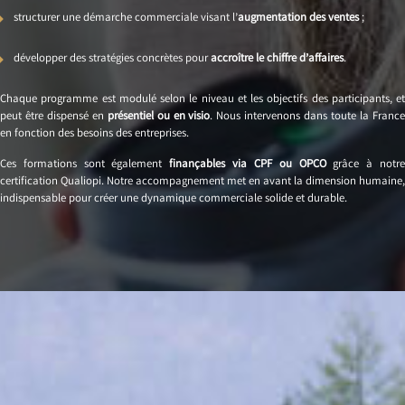
structurer une démarche commerciale visant l’
augmentation des ventes
;
développer des stratégies concrètes pour
accroître le chiffre d’affaires
.
Chaque programme est modulé selon le niveau et les objectifs des participants, et
peut être dispensé en
présentiel ou en visio
. Nous intervenons dans toute la Franc
en fonction des besoins des entreprises.
Ces formations sont également
finançables via CPF ou OPCO
grâce à notr
certification Qualiopi. Notre accompagnement met en avant la dimension humaine,
indispensable pour créer une dynamique commerciale solide et durable.