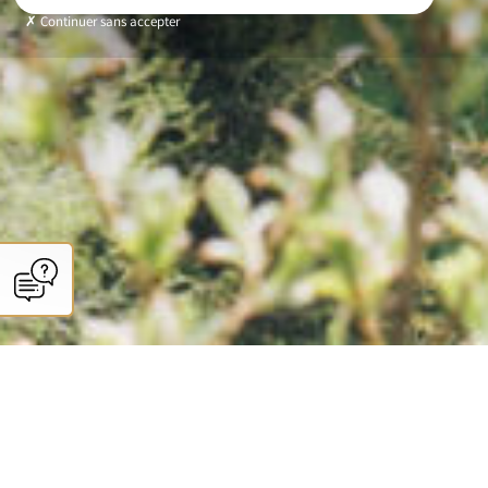
Continuer sans accepter