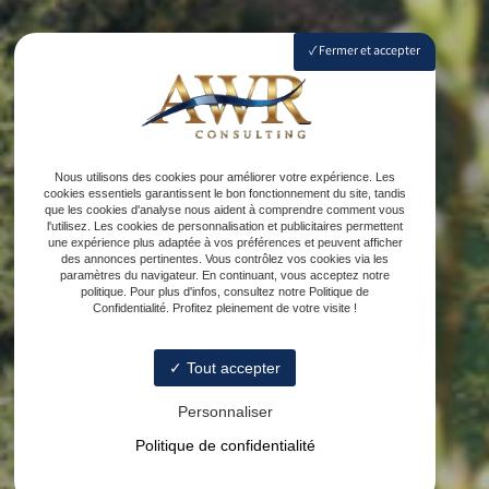
Fermer et accepter
Nous utilisons des cookies pour améliorer votre expérience. Les
cookies essentiels garantissent le bon fonctionnement du site, tandis
que les cookies d'analyse nous aident à comprendre comment vous
l'utilisez. Les cookies de personnalisation et publicitaires permettent
une expérience plus adaptée à vos préférences et peuvent afficher
des annonces pertinentes. Vous contrôlez vos cookies via les
paramètres du navigateur. En continuant, vous acceptez notre
politique. Pour plus d'infos, consultez notre Politique de
Confidentialité. Profitez pleinement de votre visite !
Tout accepter
Personnaliser
Politique de confidentialité