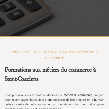
RENFORCER LES BASES COMMERCIALES ET DÉVELOPPER
L’EXPERTISE
Formations aux métiers du commerce à
Saint-Gaudens
Nous proposons des formations dédiées aux
métiers du commerce
, conçues
pour accompagner les équipes à chaque étape de leur progression. L’humain
reste au centre de notre approche, car une relation client de qualité repose