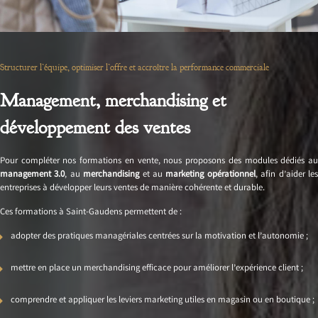
Structurer l’équipe, optimiser l’offre et accroître la performance commerciale
Management, merchandising et
développement des ventes
Pour compléter nos formations en vente, nous proposons des modules dédiés au
management 3.0
, au
merchandising
et au
marketing opérationnel
, afin d’aider le
entreprises à développer leurs ventes de manière cohérente et durable.
Ces formations à Saint-Gaudens permettent de :
adopter des pratiques managériales centrées sur la motivation et l’autonomie ;
mettre en place un merchandising efficace pour améliorer l’expérience client ;
comprendre et appliquer les leviers marketing utiles en magasin ou en boutique ;