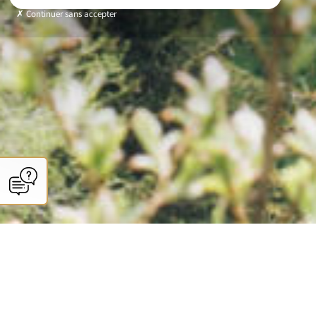
Continuer sans accepter