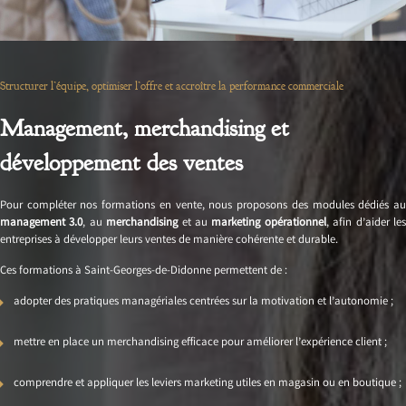
Structurer l’équipe, optimiser l’offre et accroître la performance commerciale
Management, merchandising et
développement des ventes
Pour compléter nos formations en vente, nous proposons des modules dédiés au
management 3.0
, au
merchandising
et au
marketing opérationnel
, afin d’aider le
entreprises à développer leurs ventes de manière cohérente et durable.
Ces formations à Saint-Georges-de-Didonne permettent de :
adopter des pratiques managériales centrées sur la motivation et l’autonomie ;
mettre en place un merchandising efficace pour améliorer l’expérience client ;
comprendre et appliquer les leviers marketing utiles en magasin ou en boutique ;