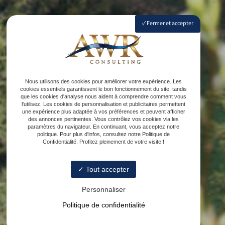
Fermer et accepter
Nous utilisons des cookies pour améliorer votre expérience. Les
cookies essentiels garantissent le bon fonctionnement du site, tandis
que les cookies d'analyse nous aident à comprendre comment vous
l'utilisez. Les cookies de personnalisation et publicitaires permettent
une expérience plus adaptée à vos préférences et peuvent afficher
des annonces pertinentes. Vous contrôlez vos cookies via les
paramètres du navigateur. En continuant, vous acceptez notre
politique. Pour plus d'infos, consultez notre Politique de
Confidentialité. Profitez pleinement de votre visite !
Tout accepter
Personnaliser
Politique de confidentialité