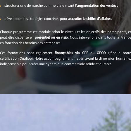
structurer une démarche commerciale visant l’
augmentation des ventes
;
développer des stratégies concrètes pour
accroître le chiffre d’affaires
.
Chaque programme est modulé selon le niveau et les objectifs des participants, et
peut être dispensé en
présentiel ou en visio
. Nous intervenons dans toute la Franc
en fonction des besoins des entreprises.
Ces formations sont également
finançables via CPF ou OPCO
grâce à notr
certification Qualiopi. Notre accompagnement met en avant la dimension humaine,
indispensable pour créer une dynamique commerciale solide et durable.