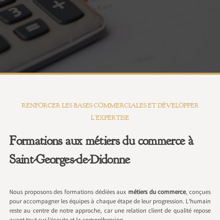
RENFORCER LES BASES COMMERCIALES ET DÉVELOPPER
L’EXPERTISE
Formations aux métiers du commerce à
Saint-Georges-de-Didonne
Nous proposons des formations dédiées aux
métiers du commerce
, conçues
pour accompagner les équipes à chaque étape de leur progression. L’humain
reste au centre de notre approche, car une relation client de qualité repose