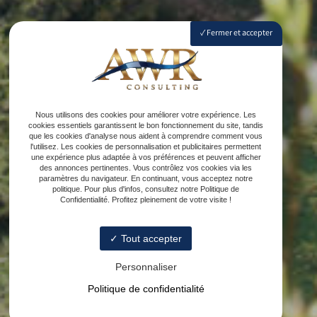
Fermer et accepter
Nous utilisons des cookies pour améliorer votre expérience. Les
cookies essentiels garantissent le bon fonctionnement du site, tandis
que les cookies d'analyse nous aident à comprendre comment vous
l'utilisez. Les cookies de personnalisation et publicitaires permettent
une expérience plus adaptée à vos préférences et peuvent afficher
des annonces pertinentes. Vous contrôlez vos cookies via les
paramètres du navigateur. En continuant, vous acceptez notre
politique. Pour plus d'infos, consultez notre Politique de
Confidentialité. Profitez pleinement de votre visite !
Tout accepter
Personnaliser
Politique de confidentialité