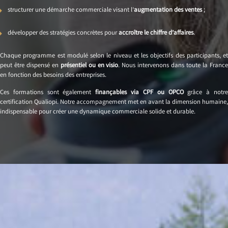
structurer une démarche commerciale visant l’
augmentation des ventes
;
développer des stratégies concrètes pour
accroître le chiffre d’affaires
.
Chaque programme est modulé selon le niveau et les objectifs des participants, et
peut être dispensé en
présentiel ou en visio
. Nous intervenons dans toute la Franc
en fonction des besoins des entreprises.
Ces formations sont également
finançables via CPF ou OPCO
grâce à notr
certification Qualiopi. Notre accompagnement met en avant la dimension humaine,
indispensable pour créer une dynamique commerciale solide et durable.