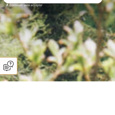
Continuer sans accepter