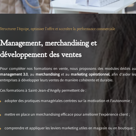
Structurer l’équipe, optimiser l’offre et accroître la performance commerciale
Management, merchandising et
développement des ventes
Pour compléter nos formations en vente, nous proposons des modules dédiés au
management 3.0
, au
merchandising
et au
marketing opérationnel
, afin d’aider le
entreprises à développer leurs ventes de manière cohérente et durable.
Ces formations à Saint-Jean-d’Angély permettent de :
adopter des pratiques managériales centrées sur la motivation et l’autonomie ;
mettre en place un merchandising efficace pour améliorer l’expérience client ;
comprendre et appliquer les leviers marketing utiles en magasin ou en boutique ;