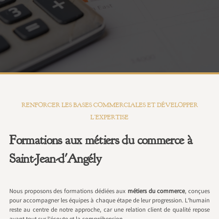
RENFORCER LES BASES COMMERCIALES ET DÉVELOPPER
L’EXPERTISE
Formations aux métiers du commerce à
Saint-Jean-d'Angély
Nous proposons des formations dédiées aux
métiers du commerce
, conçues
pour accompagner les équipes à chaque étape de leur progression. L’humain
reste au centre de notre approche, car une relation client de qualité repose