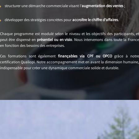
structurer une démarche commerciale visant l’
augmentation des ventes
;
développer des stratégies concrètes pour
accroître le chiffre d’affaires
.
Chaque programme est modulé selon le niveau et les objectifs des participants, et
peut être dispensé en
présentiel ou en visio
. Nous intervenons dans toute la Franc
en fonction des besoins des entreprises.
Ces formations sont également
finançables via CPF ou OPCO
grâce à notr
certification Qualiopi. Notre accompagnement met en avant la dimension humaine,
indispensable pour créer une dynamique commerciale solide et durable.