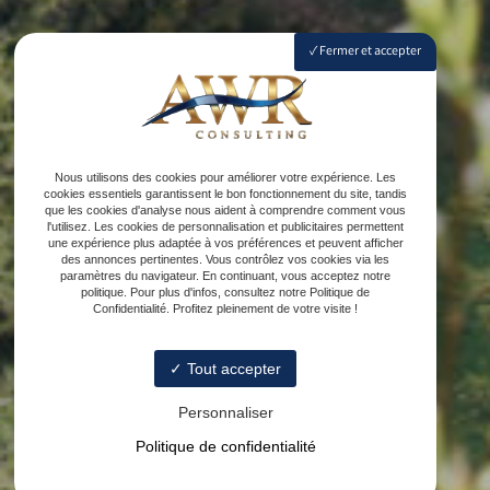
Fermer et accepter
Nous utilisons des cookies pour améliorer votre expérience. Les
cookies essentiels garantissent le bon fonctionnement du site, tandis
que les cookies d'analyse nous aident à comprendre comment vous
l'utilisez. Les cookies de personnalisation et publicitaires permettent
une expérience plus adaptée à vos préférences et peuvent afficher
des annonces pertinentes. Vous contrôlez vos cookies via les
paramètres du navigateur. En continuant, vous acceptez notre
politique. Pour plus d'infos, consultez notre Politique de
Confidentialité. Profitez pleinement de votre visite !
Tout accepter
Personnaliser
Politique de confidentialité