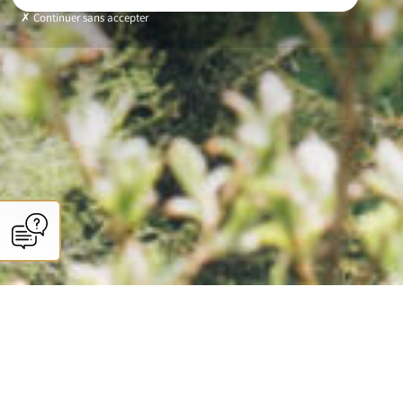
Continuer sans accepter