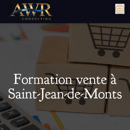
Skip
to
content
Formation vente à
Saint-Jean-de-Monts