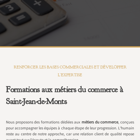
RENFORCER LES BASES COMMERCIALES ET DÉVELOPPER
L’EXPERTISE
Formations aux métiers du commerce à
Saint-Jean-de-Monts
Nous proposons des formations dédiées aux
métiers du commerce
, conçues
pour accompagner les équipes à chaque étape de leur progression. L’humain
reste au centre de notre approche, car une relation client de qualité repose