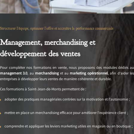
Structurer l’équipe, optimiser l’offre et accroître la performance commerciale
Management, merchandising et
développement des ventes
Pour compléter nos formations en vente, nous proposons des modules dédiés au
management 3.0
, au
merchandising
et au
marketing opérationnel
, afin d’aider le
entreprises à développer leurs ventes de manière cohérente et durable.
Ces formations à Saint-Jean-de-Monts permettent de :
adopter des pratiques managériales centrées sur la motivation et l’autonomie ;
mettre en place un merchandising efficace pour améliorer l’expérience client ;
comprendre et appliquer les leviers marketing utiles en magasin ou en boutique ;