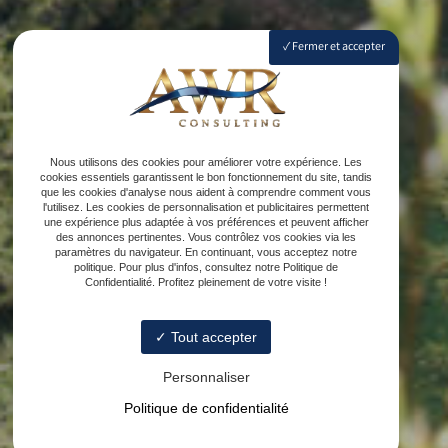
Fermer et accepter
Nous utilisons des cookies pour améliorer votre expérience. Les
cookies essentiels garantissent le bon fonctionnement du site, tandis
que les cookies d'analyse nous aident à comprendre comment vous
l'utilisez. Les cookies de personnalisation et publicitaires permettent
une expérience plus adaptée à vos préférences et peuvent afficher
des annonces pertinentes. Vous contrôlez vos cookies via les
paramètres du navigateur. En continuant, vous acceptez notre
politique. Pour plus d'infos, consultez notre Politique de
Confidentialité. Profitez pleinement de votre visite !
Tout accepter
Personnaliser
Politique de confidentialité