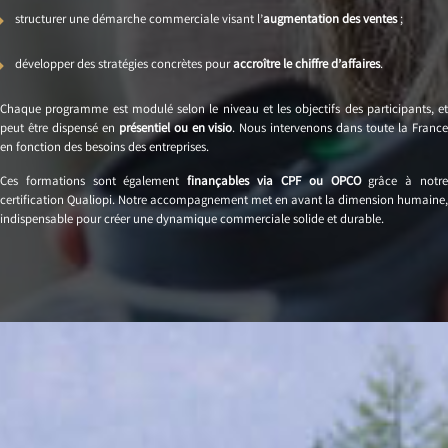
structurer une démarche commerciale visant l’
augmentation des ventes
;
développer des stratégies concrètes pour
accroître le chiffre d’affaires
.
Chaque programme est modulé selon le niveau et les objectifs des participants, et
peut être dispensé en
présentiel ou en visio
. Nous intervenons dans toute la Franc
en fonction des besoins des entreprises.
Ces formations sont également
finançables via CPF ou OPCO
grâce à notr
certification Qualiopi. Notre accompagnement met en avant la dimension humaine,
indispensable pour créer une dynamique commerciale solide et durable.