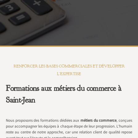
RENFORCER LES BASES COMMERCIALES ET DÉVELOPPER
L’EXPERTISE
Formations aux métiers du commerce à
Saint-Jean
Nous proposons des formations dédiées aux
métiers du commerce
, conçues
pour accompagner les équipes à chaque étape de leur progression. L’humain
reste au centre de notre approche, car une relation client de qualité repose