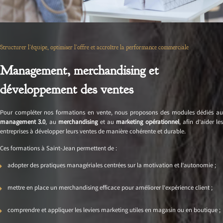
Structurer l’équipe, optimiser l’offre et accroître la performance commerciale
Management, merchandising et
développement des ventes
Pour compléter nos formations en vente, nous proposons des modules dédiés au
management 3.0
, au
merchandising
et au
marketing opérationnel
, afin d’aider le
entreprises à développer leurs ventes de manière cohérente et durable.
Ces formations à Saint-Jean permettent de :
adopter des pratiques managériales centrées sur la motivation et l’autonomie ;
mettre en place un merchandising efficace pour améliorer l’expérience client ;
comprendre et appliquer les leviers marketing utiles en magasin ou en boutique ;