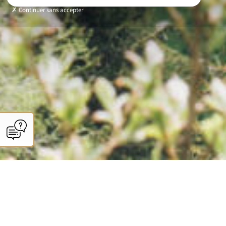
Continuer sans accepter