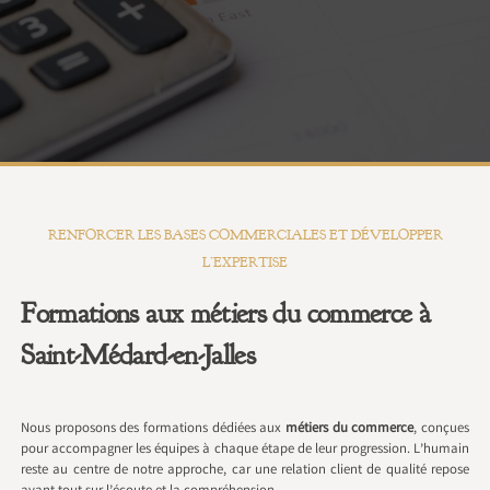
RENFORCER LES BASES COMMERCIALES ET DÉVELOPPER
L’EXPERTISE
Formations aux métiers du commerce à
Saint-Médard-en-Jalles
Nous proposons des formations dédiées aux
métiers du commerce
, conçues
pour accompagner les équipes à chaque étape de leur progression. L’humain
reste au centre de notre approche, car une relation client de qualité repose