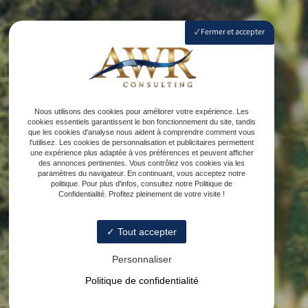
Fermer et accepter
Nous utilisons des cookies pour améliorer votre expérience. Les
cookies essentiels garantissent le bon fonctionnement du site, tandis
que les cookies d'analyse nous aident à comprendre comment vous
l'utilisez. Les cookies de personnalisation et publicitaires permettent
une expérience plus adaptée à vos préférences et peuvent afficher
des annonces pertinentes. Vous contrôlez vos cookies via les
paramètres du navigateur. En continuant, vous acceptez notre
politique. Pour plus d'infos, consultez notre Politique de
Confidentialité. Profitez pleinement de votre visite !
Tout accepter
Personnaliser
Politique de confidentialité