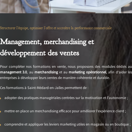
Structurer l’équipe, optimiser l’offre et accroître la performance commerciale
Management, merchandising et
développement des ventes
Pour compléter nos formations en vente, nous proposons des modules dédiés au
management 3.0
, au
merchandising
et au
marketing opérationnel
, afin d’aider le
entreprises à développer leurs ventes de manière cohérente et durable.
Ces formations à Saint-Médard-en-Jalles permettent de :
adopter des pratiques managériales centrées sur la motivation et l’autonomie ;
mettre en place un merchandising efficace pour améliorer l’expérience client ;
comprendre et appliquer les leviers marketing utiles en magasin ou en boutique ;