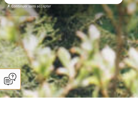
Continuer sans accepter