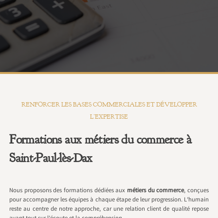
RENFORCER LES BASES COMMERCIALES ET DÉVELOPPER
L’EXPERTISE
Formations aux métiers du commerce à
Saint-Paul-lès-Dax
Nous proposons des formations dédiées aux
métiers du commerce
, conçues
pour accompagner les équipes à chaque étape de leur progression. L’humain
reste au centre de notre approche, car une relation client de qualité repose