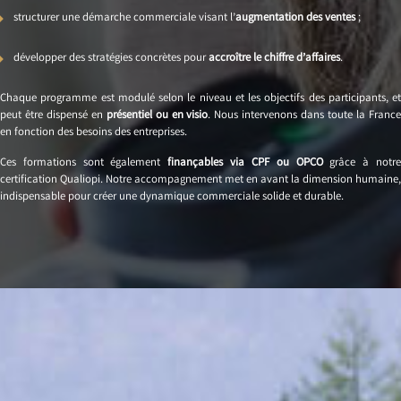
structurer une démarche commerciale visant l’
augmentation des ventes
;
développer des stratégies concrètes pour
accroître le chiffre d’affaires
.
Chaque programme est modulé selon le niveau et les objectifs des participants, et
peut être dispensé en
présentiel ou en visio
. Nous intervenons dans toute la Franc
en fonction des besoins des entreprises.
Ces formations sont également
finançables via CPF ou OPCO
grâce à notr
certification Qualiopi. Notre accompagnement met en avant la dimension humaine,
indispensable pour créer une dynamique commerciale solide et durable.