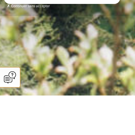
Continuer sans accepter