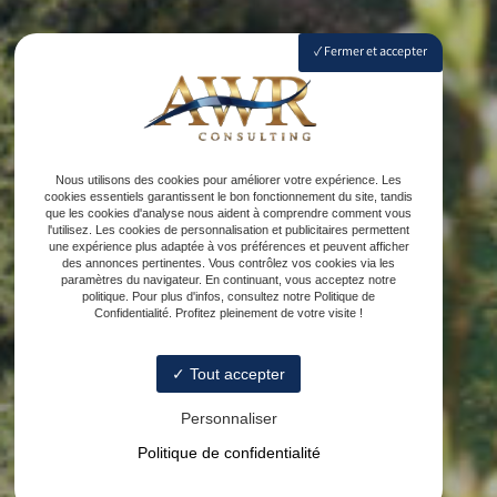
Fermer et accepter
Nous utilisons des cookies pour améliorer votre expérience. Les
cookies essentiels garantissent le bon fonctionnement du site, tandis
que les cookies d'analyse nous aident à comprendre comment vous
l'utilisez. Les cookies de personnalisation et publicitaires permettent
une expérience plus adaptée à vos préférences et peuvent afficher
des annonces pertinentes. Vous contrôlez vos cookies via les
paramètres du navigateur. En continuant, vous acceptez notre
politique. Pour plus d'infos, consultez notre Politique de
Confidentialité. Profitez pleinement de votre visite !
Tout accepter
Personnaliser
Politique de confidentialité