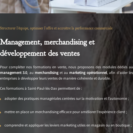
Structurer l’équipe, optimiser l’offre et accroître la performance commerciale
Management, merchandising et
développement des ventes
Pour compléter nos formations en vente, nous proposons des modules dédiés au
management 3.0
, au
merchandising
et au
marketing opérationnel
, afin d’aider le
entreprises à développer leurs ventes de manière cohérente et durable.
Ces formations à Saint-Paul-lès-Dax permettent de :
adopter des pratiques managériales centrées sur la motivation et l’autonomie ;
mettre en place un merchandising efficace pour améliorer l’expérience client ;
comprendre et appliquer les leviers marketing utiles en magasin ou en boutique ;