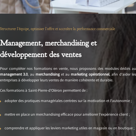
Structurer l’équipe, optimiser l’offre et accroître la performance commerciale
Management, merchandising et
développement des ventes
Pour compléter nos formations en vente, nous proposons des modules dédiés au
management 3.0
, au
merchandising
et au
marketing opérationnel
, afin d’aider le
entreprises à développer leurs ventes de manière cohérente et durable.
Ces formations à Saint-Pierre-d’Oléron permettent de :
adopter des pratiques managériales centrées sur la motivation et l’autonomie ;
mettre en place un merchandising efficace pour améliorer l’expérience client ;
comprendre et appliquer les leviers marketing utiles en magasin ou en boutique ;