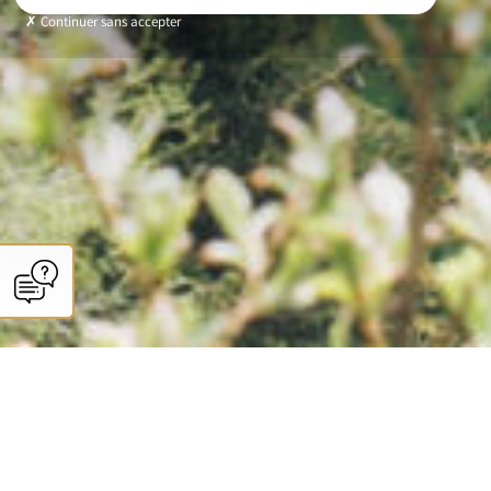
Continuer sans accepter