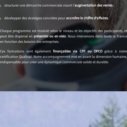
structurer une démarche commerciale visant l’
augmentation des ventes
;
développer des stratégies concrètes pour
accroître le chiffre d’affaires
.
Chaque programme est modulé selon le niveau et les objectifs des participants, et
peut être dispensé en
présentiel ou en visio
. Nous intervenons dans toute la Franc
en fonction des besoins des entreprises.
Ces formations sont également
finançables via CPF ou OPCO
grâce à notr
certification Qualiopi. Notre accompagnement met en avant la dimension humaine,
indispensable pour créer une dynamique commerciale solide et durable.