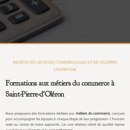
RENFORCER LES BASES COMMERCIALES ET DÉVELOPPER
L’EXPERTISE
Formations aux métiers du commerce à
Saint-Pierre-d'Oléron
Nous proposons des formations dédiées aux
métiers du commerce
, conçues
pour accompagner les équipes à chaque étape de leur progression. L’humain
reste au centre de notre approche, car une relation client de qualité repose