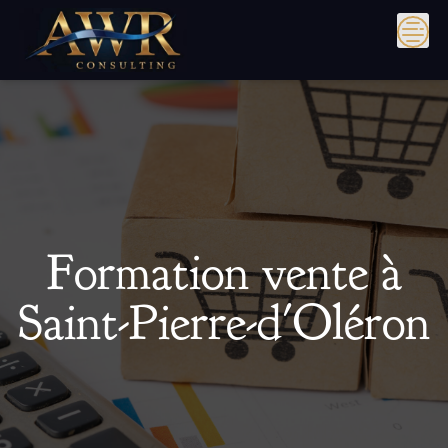
Skip
to
content
Formation vente à
Saint-Pierre-d'Oléron