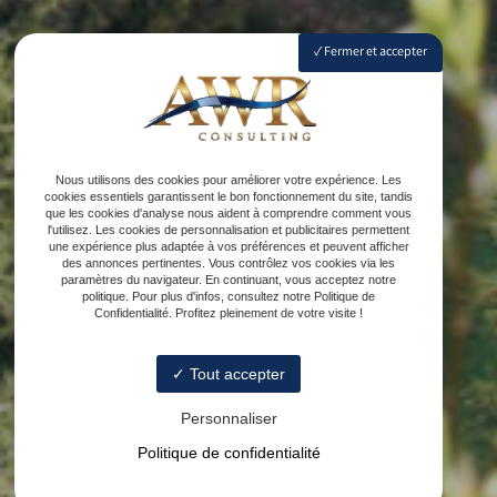
Fermer et accepter
Nous utilisons des cookies pour améliorer votre expérience. Les
cookies essentiels garantissent le bon fonctionnement du site, tandis
que les cookies d'analyse nous aident à comprendre comment vous
l'utilisez. Les cookies de personnalisation et publicitaires permettent
une expérience plus adaptée à vos préférences et peuvent afficher
des annonces pertinentes. Vous contrôlez vos cookies via les
paramètres du navigateur. En continuant, vous acceptez notre
politique. Pour plus d'infos, consultez notre Politique de
Confidentialité. Profitez pleinement de votre visite !
Tout accepter
Personnaliser
Politique de confidentialité