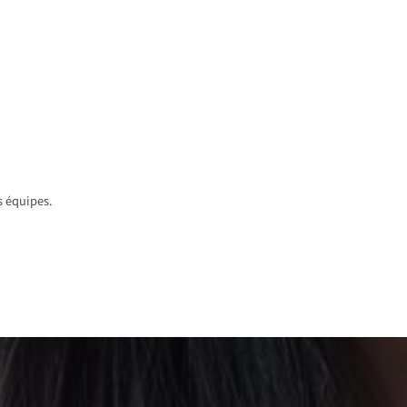
s équipes.