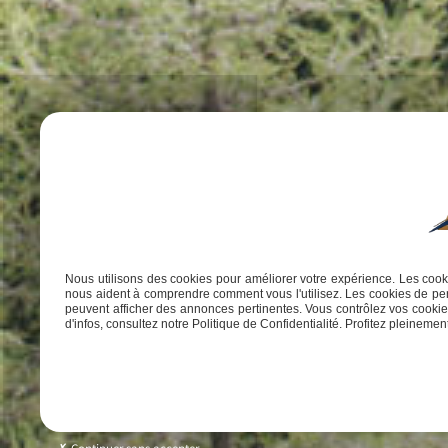
Nous utilisons des cookies pour améliorer votre expérience. Les cooki
nous aident à comprendre comment vous l'utilisez. Les cookies de per
peuvent afficher des annonces pertinentes. Vous contrôlez vos cookies
d'infos, consultez notre Politique de Confidentialité. Profitez pleinement 