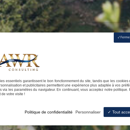
Fermer
es essentiels garantissent le bon fonctionnement du site, tandis que les cookies 
sonnalisation et publicitaires permettent une expérience plus adaptée à vos préfé
 via les paramètres du navigateur. En continuant, vous acceptez notre politique. 
de votre visite !
Politique de confidentialité
Personnaliser
Tout acce