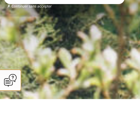
Continuer sans accepter