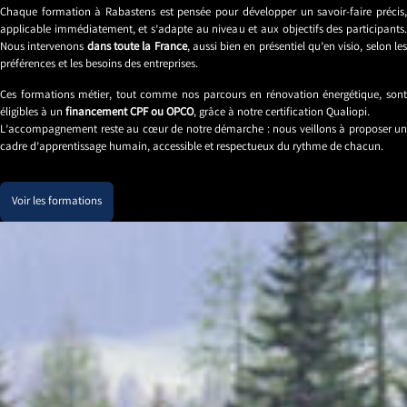
Chaque formation à Rabastens est pensée pour développer un savoir-faire précis,
applicable immédiatement, et s’adapte au niveau et aux objectifs des participants.
Nous intervenons
dans toute la France
, aussi bien en présentiel qu’en visio, selon le
préférences et les besoins des entreprises.
Ces formations métier, tout comme nos parcours en rénovation énergétique, sont
éligibles à un
financement CPF ou OPCO
, grâce à notre certification Qualiopi.
L’accompagnement reste au cœur de notre démarche : nous veillons à proposer un
cadre d’apprentissage humain, accessible et respectueux du rythme de chacun.
Voir les formations