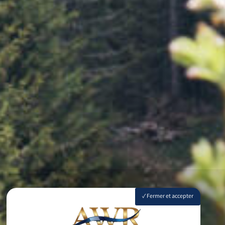
Fermer et accepter