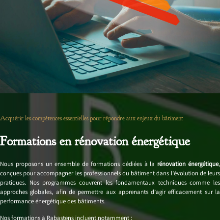
Acquérir les compétences essentielles pour répondre aux enjeux du bâtiment
Formations en rénovation énergétique
Nous proposons un ensemble de formations dédiées à la
rénovation énergétique
conçues pour accompagner les professionnels du bâtiment dans l’évolution de leurs
pratiques. Nos programmes couvrent les fondamentaux techniques comme les
approches globales, afin de permettre aux apprenants d’agir efficacement sur la
performance énergétique des bâtiments.
Nos formations à Rabastens incluent notamment :