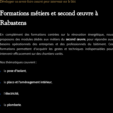
Développer un savoir-faire concret pour intervenir sur le bâti
Formations métiers et second œuvre à
Rabastens
En complément des formations centrées sur la rénovation énergétique, nous
proposons des modules dédiés aux métiers du
second œuvre
, pour répondre au
besoins opérationnels des entreprises et des professionnels du bâtiment. Ces
formations permettent d’acquérir les gestes et techniques indispensables pour
intervenir efficacement sur des chantiers variés.
Nos thématiques couvrent :
la
pose d’isolant
,
le
placo et l’aménagement intérieur
,
l’
électricité
,
la
plomberie
.