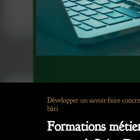
Développer un savoir-faire concre
bâti
Formations métier