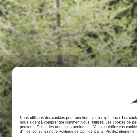
Nous utilisons des cookies pour améliorer votre expérience. Les cooki
nous aident à comprendre comment vous l'utilisez. Les cookies de per
peuvent afficher des annonces pertinentes. Vous contrôlez vos cookies
d'infos, consultez notre Politique de Confidentialité. Profitez pleinement 