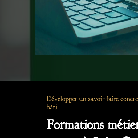
Développer un savoir-faire concre
bâti
Formations métier