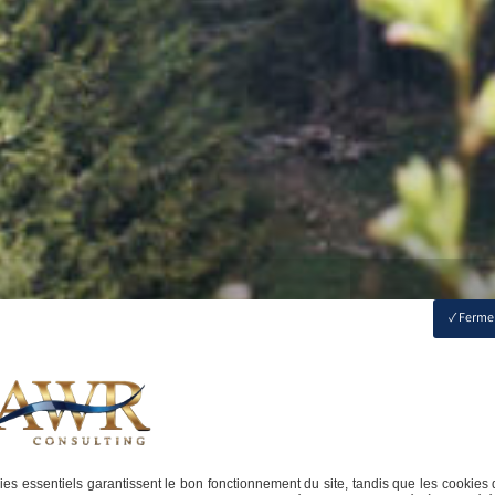
Fermer
es essentiels garantissent le bon fonctionnement du site, tandis que les cookies 