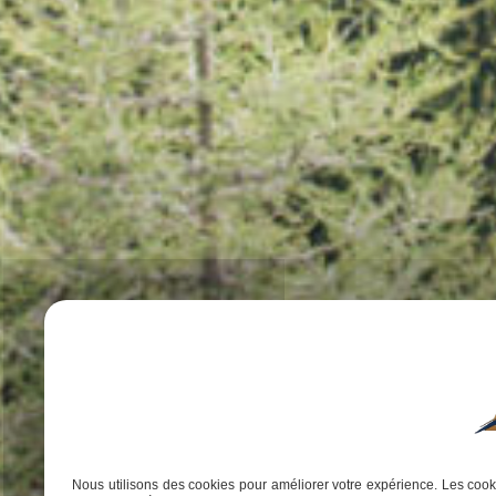
Nous utilisons des cookies pour améliorer votre expérience. Les cooki