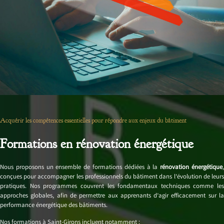
Acquérir les compétences essentielles pour répondre aux enjeux du bâtiment
Formations en rénovation énergétique
Nous proposons un ensemble de formations dédiées à la
rénovation énergétique
conçues pour accompagner les professionnels du bâtiment dans l’évolution de leurs
pratiques. Nos programmes couvrent les fondamentaux techniques comme les
approches globales, afin de permettre aux apprenants d’agir efficacement sur la
performance énergétique des bâtiments.
Nos formations à Saint-Girons incluent notamment :