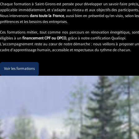
Chaque formation à Saint-Girons est pensée pour développer un savoir-faire précis,
applicable immédiatement, et s’adapte au niveau et aux objectifs des participants.
Nous intervenons
dans toute la France
, aussi bien en présentiel qu’en visio, selon le
préférences et les besoins des entreprises.
Ces formations métier, tout comme nos parcours en rénovation énergétique, sont
éligibles à un
financement CPF ou OPCO
, grâce à notre certification Qualiopi.
L’accompagnement reste au cœur de notre démarche : nous veillons à proposer un
cadre d’apprentissage humain, accessible et respectueux du rythme de chacun.
Voir les formations