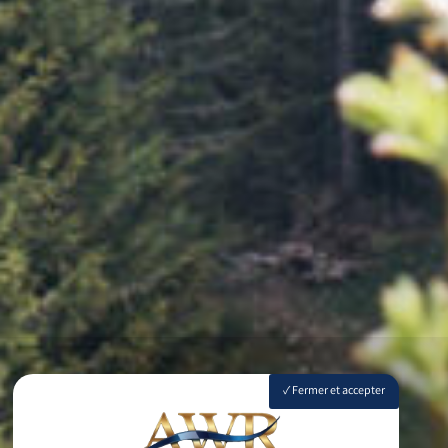
Fermer et accepter