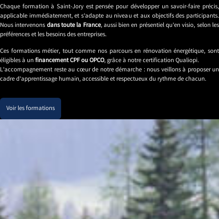
Chaque formation à Saint-Jory est pensée pour développer un savoir-faire précis,
applicable immédiatement, et s’adapte au niveau et aux objectifs des participants.
Nous intervenons
dans toute la France
, aussi bien en présentiel qu’en visio, selon le
préférences et les besoins des entreprises.
Ces formations métier, tout comme nos parcours en rénovation énergétique, sont
éligibles à un
financement CPF ou OPCO
, grâce à notre certification Qualiopi.
L’accompagnement reste au cœur de notre démarche : nous veillons à proposer un
cadre d’apprentissage humain, accessible et respectueux du rythme de chacun.
Voir les formations