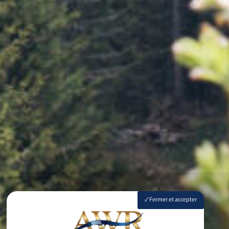
Fermer et accepter