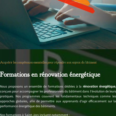
Acquérir les compétences essentielles pour répondre aux enjeux du bâtiment
Formations en rénovation énergétique
Nous proposons un ensemble de formations dédiées à la
rénovation énergétique
conçues pour accompagner les professionnels du bâtiment dans l’évolution de leurs
pratiques. Nos programmes couvrent les fondamentaux techniques comme les
approches globales, afin de permettre aux apprenants d’agir efficacement sur la
performance énergétique des bâtiments.
Nos formations à Saint-Jory incluent notamment :