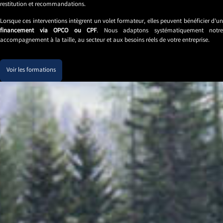
restitution et recommandations.
Lorsque ces interventions intègrent un volet formateur, elles peuvent bénéficier d’un
financement via OPCO ou CPF
. Nous adaptons systématiquement notre
accompagnement à la taille, au secteur et aux besoins réels de votre entreprise.
Voir les formations