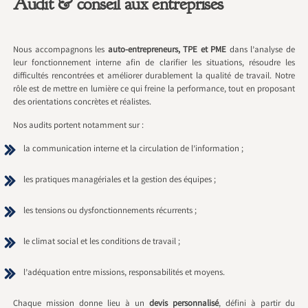
Audit & conseil aux entreprises
Nous accompagnons les
auto-entrepreneurs, TPE et PME
dans l’analyse de
leur fonctionnement interne afin de clarifier les situations, résoudre les
difficultés rencontrées et améliorer durablement la qualité de travail. Notre
rôle est de mettre en lumière ce qui freine la performance, tout en proposant
des orientations concrètes et réalistes.
Nos audits portent notamment sur :
la communication interne et la circulation de l’information ;
les pratiques managériales et la gestion des équipes ;
les tensions ou dysfonctionnements récurrents ;
le climat social et les conditions de travail ;
l’adéquation entre missions, responsabilités et moyens.
Chaque mission donne lieu à un
devis personnalisé
, défini à partir du