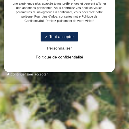
une expérience plus adaptée à vos préférences et peuvent afficher
des annonces pertinentes. Vous contrôlez vos cookies via les
paramètres du navigateur. En continuant, vous acceptez notre
politique. Pour plus d'infos, consultez notre Politique de
Confidentialité. Profitez pleinement de votre visite !
Tout accepter
Personnaliser
Politique de confidentialité
Continuer sans accepter