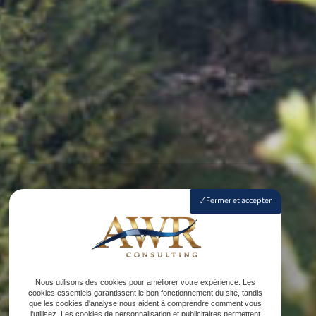
Fermer et accepter
Nous utilisons des cookies pour améliorer votre expérience. Les
cookies essentiels garantissent le bon fonctionnement du site, tandis
que les cookies d'analyse nous aident à comprendre comment vous
l'utilisez. Les cookies de personnalisation et publicitaires permettent