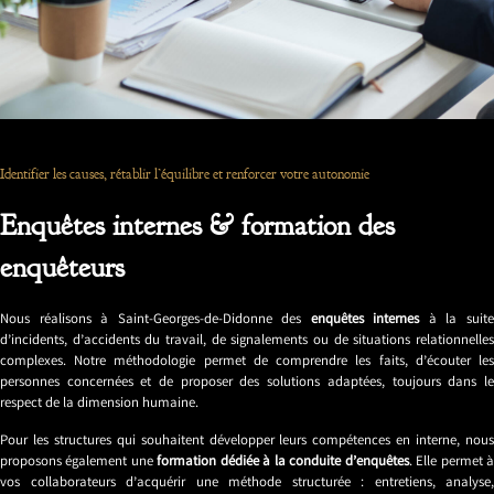
Identifier les causes, rétablir l’équilibre et renforcer votre autonomie
Enquêtes internes & formation des
enquêteurs
Nous réalisons à Saint-Georges-de-Didonne des
enquêtes internes
à la suit
d’incidents, d’accidents du travail, de signalements ou de situations relationnelles
complexes. Notre méthodologie permet de comprendre les faits, d’écouter les
personnes concernées et de proposer des solutions adaptées, toujours dans le
respect de la dimension humaine.
Pour les structures qui souhaitent développer leurs compétences en interne, nous
proposons également une
formation dédiée à la conduite d’enquêtes
. Elle permet 
vos collaborateurs d’acquérir une méthode structurée : entretiens, analyse,