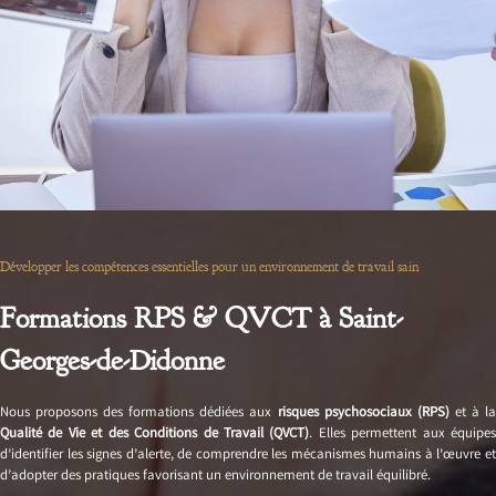
Développer les compétences essentielles pour un environnement de travail sain
Formations RPS & QVCT à Saint-
Georges-de-Didonne
Nous proposons des formations dédiées aux
risques psychosociaux (RPS)
et à l
Qualité de Vie et des Conditions de Travail (QVCT)
. Elles permettent aux équipe
d’identifier les signes d’alerte, de comprendre les mécanismes humains à l’œuvre et
d’adopter des pratiques favorisant un environnement de travail équilibré.