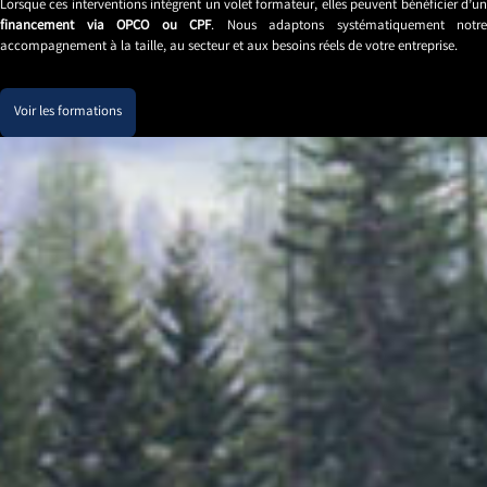
Lorsque ces interventions intègrent un volet formateur, elles peuvent bénéficier d’un
financement via OPCO ou CPF
. Nous adaptons systématiquement notre
accompagnement à la taille, au secteur et aux besoins réels de votre entreprise.
Voir les formations