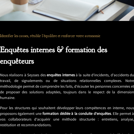
Identifier les causes, rétablir l’équilibre et renforcer votre autonomie
Enquêtes internes & formation des
enquêteurs
Nous réalisons à Seysses des
enquêtes internes
à la suite d’incidents, d’accidents d
travail, de signalements ou de situations relationnelles complexes. Notre
méthodologie permet de comprendre les faits, d’écouter les personnes concernées et
de proposer des solutions adaptées, toujours dans le respect de la dimension
humaine.
Pour les structures qui souhaitent développer leurs compétences en interne, nous
proposons également une
formation dédiée à la conduite d’enquêtes
. Elle permet 
vos collaborateurs d’acquérir une méthode structurée : entretiens, analyse,
restitution et recommandations.