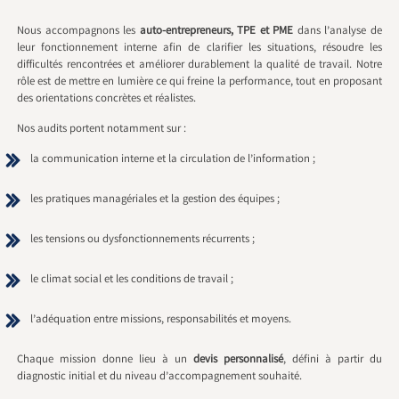
Nous accompagnons les
auto-entrepreneurs, TPE et PME
dans l’analyse de
leur fonctionnement interne afin de clarifier les situations, résoudre les
difficultés rencontrées et améliorer durablement la qualité de travail. Notre
rôle est de mettre en lumière ce qui freine la performance, tout en proposant
des orientations concrètes et réalistes.
Nos audits portent notamment sur :
la communication interne et la circulation de l’information ;
les pratiques managériales et la gestion des équipes ;
les tensions ou dysfonctionnements récurrents ;
le climat social et les conditions de travail ;
l’adéquation entre missions, responsabilités et moyens.
Chaque mission donne lieu à un
devis personnalisé
, défini à partir du
diagnostic initial et du niveau d’accompagnement souhaité.