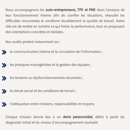
Nous accompagnons les
auto-entrepreneurs, TPE et PME
dans l’analyse de
leur fonctionnement interne afin de clarifier les situations, résoudre les
difficultés rencontrées et améliorer durablement la qualité de travail. Notre
rôle est de mettre en lumière ce qui freine la performance, tout en proposant
des orientations concrètes et réalistes.
Nos audits portent notamment sur :
la communication interne et la circulation de l’information ;
les pratiques managériales et la gestion des équipes ;
les tensions ou dysfonctionnements récurrents ;
le climat social et les conditions de travail ;
l’adéquation entre missions, responsabilités et moyens.
Chaque mission donne lieu à un
devis personnalisé
, défini à partir du
diagnostic initial et du niveau d’accompagnement souhaité.