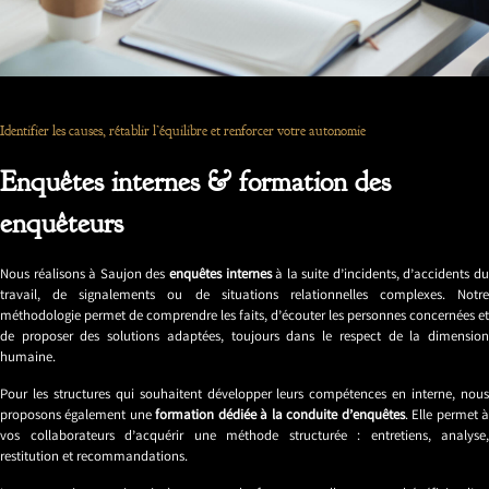
Identifier les causes, rétablir l’équilibre et renforcer votre autonomie
Enquêtes internes & formation des
enquêteurs
Nous réalisons à Saujon des
enquêtes internes
à la suite d’incidents, d’accidents d
travail, de signalements ou de situations relationnelles complexes. Notre
méthodologie permet de comprendre les faits, d’écouter les personnes concernées et
de proposer des solutions adaptées, toujours dans le respect de la dimension
humaine.
Pour les structures qui souhaitent développer leurs compétences en interne, nous
proposons également une
formation dédiée à la conduite d’enquêtes
. Elle permet 
vos collaborateurs d’acquérir une méthode structurée : entretiens, analyse,
restitution et recommandations.