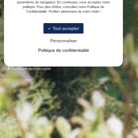
paramètres du navigateur. En continuant, vous acceptez notre
politique. Pour plus d'infos, consultez notre Politique de
Confidentialité. Profitez pleinement de votre visite !
Tout accepter
Personnaliser
Politique de confidentialité
Continuer sans accepter