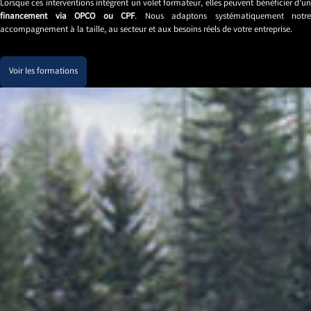
Lorsque ces interventions intègrent un volet formateur, elles peuvent bénéficier d’un
financement via OPCO ou CPF
. Nous adaptons systématiquement notre
accompagnement à la taille, au secteur et aux besoins réels de votre entreprise.
Voir les formations