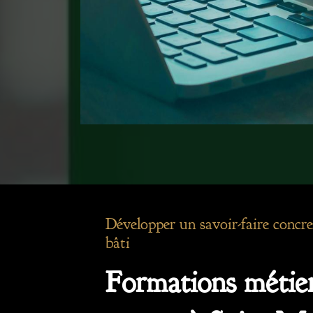
Développer un savoir-faire concre
bâti
Formations métier