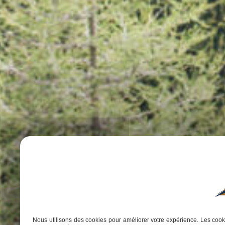
Nous utilisons des cookies pour améliorer votre expérience. Les cooki