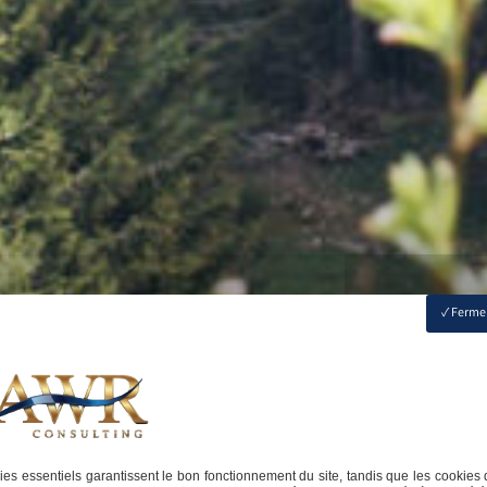
Fermer
es essentiels garantissent le bon fonctionnement du site, tandis que les cookies 