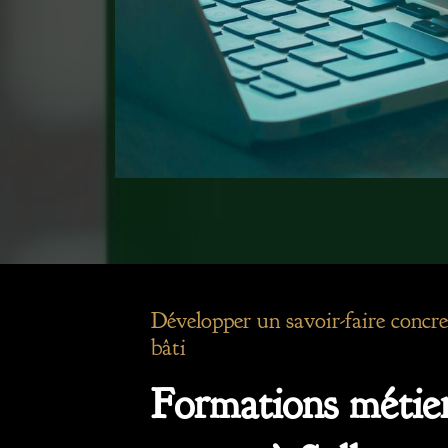
Développer un savoir-faire concre
bâti
Formations métier