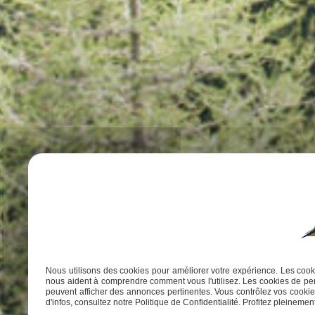
Nous utilisons des cookies pour améliorer votre expérience. Les cooki
nous aident à comprendre comment vous l'utilisez. Les cookies de per
peuvent afficher des annonces pertinentes. Vous contrôlez vos cookies
d'infos, consultez notre Politique de Confidentialité. Profitez pleinement 