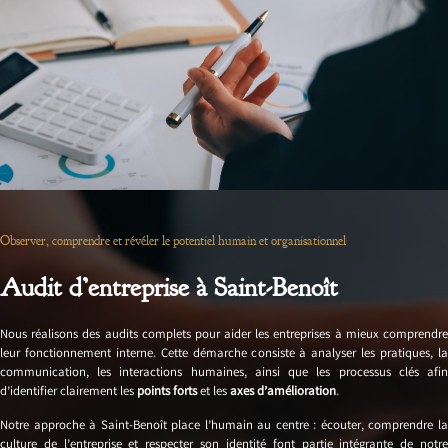
Observer, comprendre et révéler le potentiel humain et organisationnel
Audit d’entreprise à Saint-Benoît
Nous réalisons des audits complets pour aider les entreprises à mieux comprendre
leur fonctionnement interne. Cette démarche consiste à analyser les pratiques, la
communication, les interactions humaines, ainsi que les processus clés afin
d’identifier clairement les
points forts
et les
axes d’amélioration
.
Notre approche à Saint-Benoît place l’humain au centre : écouter, comprendre la
culture de l’entreprise et respecter son identité font partie intégrante de notre