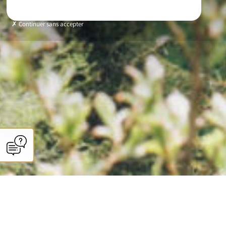
Continuer sans accepter