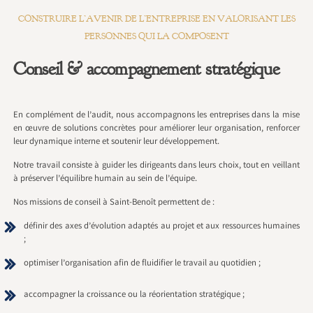
CONSTRUIRE L’AVENIR DE L’ENTREPRISE EN VALORISANT LES
PERSONNES QUI LA COMPOSENT
Conseil & accompagnement stratégique
En complément de l’audit, nous accompagnons les entreprises dans la mise
en œuvre de solutions concrètes pour améliorer leur organisation, renforcer
leur dynamique interne et soutenir leur développement.
Notre travail consiste à guider les dirigeants dans leurs choix, tout en veillant
à préserver l’équilibre humain au sein de l’équipe.
Nos missions de conseil à Saint-Benoît permettent de :
définir des axes d’évolution adaptés au projet et aux ressources humaines
;
optimiser l’organisation afin de fluidifier le travail au quotidien ;
accompagner la croissance ou la réorientation stratégique ;