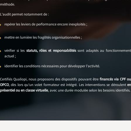
méthode.
L’audit permet notamment de :
repérer les leviers de performance encore inexploités ;
mettre en lumière les fragilités organisationnelles ;
vérifier si les
statuts, rôles et responsabilités
sont adaptés au fonctionnemen
actuel ;
identifier les conditions nécessaires pour développer l’activité.
Certifiés Qualiopi, nous proposons des dispositifs pouvant être
financés via CPF o
OPCO
, dès lors qu’un volet formateur est intégré. Les interventions se déroulent
en
présentiel ou en classe virtuelle
, avec une durée modulée selon les besoins identifiés.