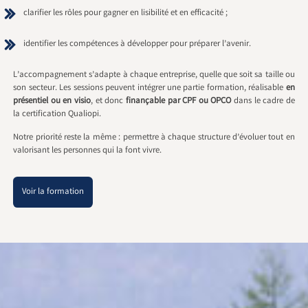
clarifier les rôles pour gagner en lisibilité et en efficacité ;
identifier les compétences à développer pour préparer l’avenir.
L’accompagnement s’adapte à chaque entreprise, quelle que soit sa taille ou
son secteur. Les sessions peuvent intégrer une partie formation, réalisable
en
présentiel ou en visio
, et donc
finançable par CPF ou OPCO
dans le cadre de
la certification Qualiopi.
Notre priorité reste la même : permettre à chaque structure d’évoluer tout en
valorisant les personnes qui la font vivre.
Voir la formation