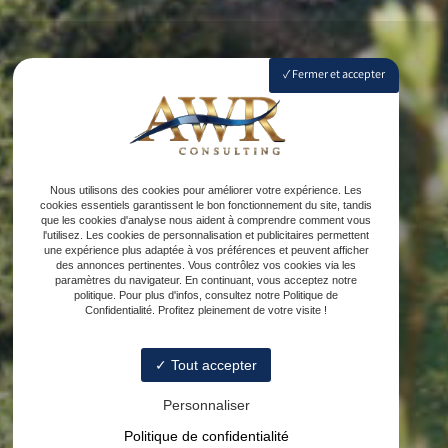
Fermer et accepter
Nous utilisons des cookies pour améliorer votre expérience. Les
cookies essentiels garantissent le bon fonctionnement du site, tandis
que les cookies d'analyse nous aident à comprendre comment vous
l'utilisez. Les cookies de personnalisation et publicitaires permettent
une expérience plus adaptée à vos préférences et peuvent afficher
des annonces pertinentes. Vous contrôlez vos cookies via les
paramètres du navigateur. En continuant, vous acceptez notre
politique. Pour plus d'infos, consultez notre Politique de
Confidentialité. Profitez pleinement de votre visite !
Tout accepter
Personnaliser
Politique de confidentialité