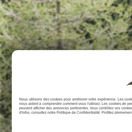
Nous utilisons des cookies pour améliorer votre expérience. Les cooki
nous aident à comprendre comment vous l'utilisez. Les cookies de per
peuvent afficher des annonces pertinentes. Vous contrôlez vos cookies
d'infos, consultez notre Politique de Confidentialité. Profitez pleinement 