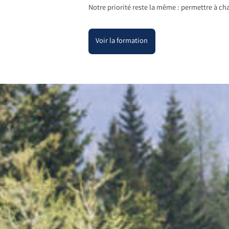
Notre priorité reste la même : permettre à cha
Voir la formation