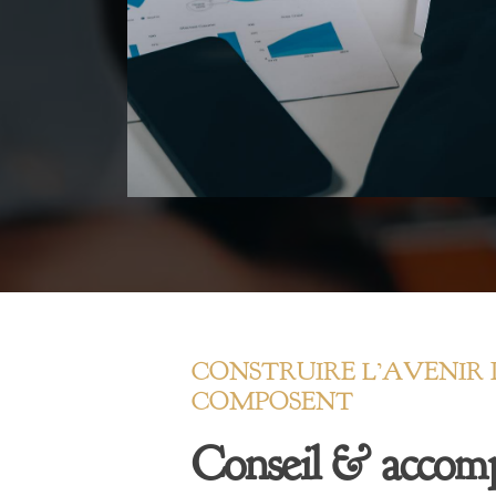
CONSTRUIRE L’AVENIR 
COMPOSENT
Conseil & accom