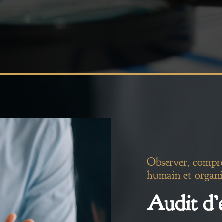
Observer, compren
humain et organi
Audit d’