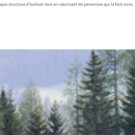
que structure d’évoluer tout en valorisant les personnes qui la font vivre.