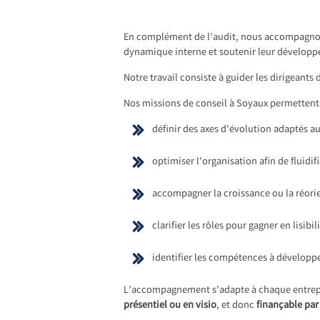
En complément de l’audit, nous accompagnons 
dynamique interne et soutenir leur dévelop
Notre travail consiste à guider les dirigeants 
Nos missions de conseil à Soyaux permettent 
définir des axes d’évolution adaptés a
optimiser l’organisation afin de fluidifi
accompagner la croissance ou la réorie
clarifier les rôles pour gagner en lisibili
identifier les compétences à développe
L’accompagnement s’adapte à chaque entreprise
présentiel ou en visio
, et donc
finançable pa