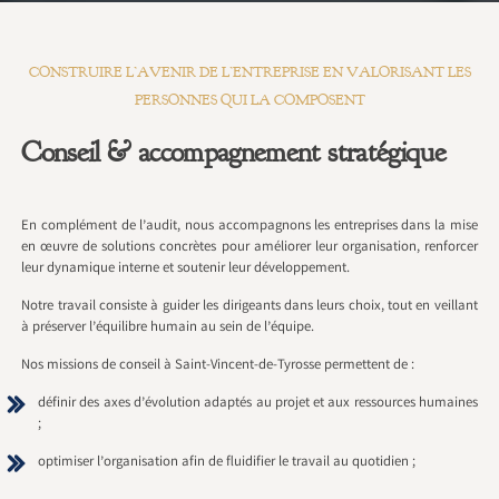
CONSTRUIRE L’AVENIR DE L’ENTREPRISE EN VALORISANT LES
PERSONNES QUI LA COMPOSENT
Conseil & accompagnement stratégique
En complément de l’audit, nous accompagnons les entreprises dans la mise
en œuvre de solutions concrètes pour améliorer leur organisation, renforcer
leur dynamique interne et soutenir leur développement.
Notre travail consiste à guider les dirigeants dans leurs choix, tout en veillant
à préserver l’équilibre humain au sein de l’équipe.
Nos missions de conseil à Saint-Vincent-de-Tyrosse permettent de :
définir des axes d’évolution adaptés au projet et aux ressources humaines
;
optimiser l’organisation afin de fluidifier le travail au quotidien ;