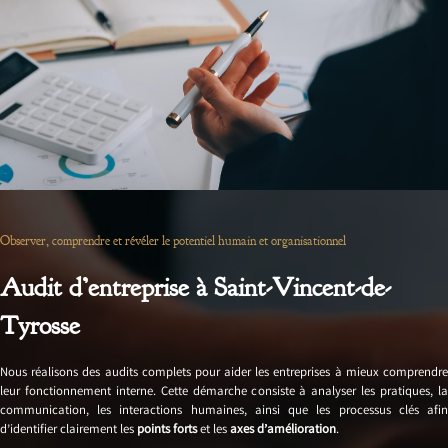
Observer, comprendre et révéler le potentiel humain et organisationnel
Audit d’entreprise à Saint-Vincent-de-
Tyrosse
Nous réalisons des audits complets pour aider les entreprises à mieux comprendre
leur fonctionnement interne. Cette démarche consiste à analyser les pratiques, la
communication, les interactions humaines, ainsi que les processus clés afin
d’identifier clairement les
points forts
et les
axes d’amélioration
.