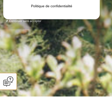
Politique de confidentialité
Continuer sans accepter