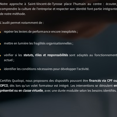
Notre approche à Saint-Vincent-de-Tyrosse place l’humain au centre : écouter,
comprendre la culture de l’entreprise et respecter son identité font partie intégrante
de notre méthode.
L’audit permet notamment de :
repérer les leviers de performance encore inexploités ;
mettre en lumière les fragilités organisationnelles ;
vérifier si les
statuts, rôles et responsabilités
sont adaptés au fonctionnemen
actuel ;
identifier les conditions nécessaires pour développer l’activité.
Certifiés Qualiopi, nous proposons des dispositifs pouvant être
financés via CPF o
OPCO
, dès lors qu’un volet formateur est intégré. Les interventions se déroulent
en
présentiel ou en classe virtuelle
, avec une durée modulée selon les besoins identifiés.