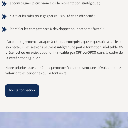
accompagner la croissance ou la réorientation stratégique ;
clarifier les rôles pour gagner en lisibilité et en efficacité ;
identifier les compétences à développer pour préparer l’avenir.
L’accompagnement s’adapte à chaque entreprise, quelle que soit sa taille ou
son secteur. Les sessions peuvent intégrer une partie formation, réalisable
en
présentiel ou en visio
, et donc
finançable par CPF ou OPCO
dans le cadre de
la certification Qualiopi.
Notre priorité reste la même : permettre à chaque structure d’évoluer tout en
valorisant les personnes qui la font vivre.
Voir la formation